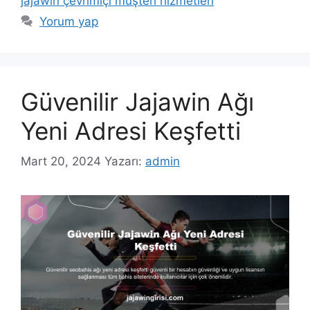
jajawin çevrimiçi müşteri hizmetleri
Yorum yap
Güvenilir Jajawin Ağı
Yeni Adresi Keşfetti
Mart 20, 2024
Yazarı:
admin