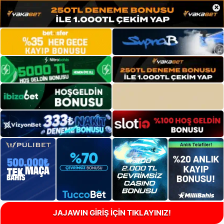
×
JAJAWIN GİRİŞ İÇİN TIKLAYINIZ!