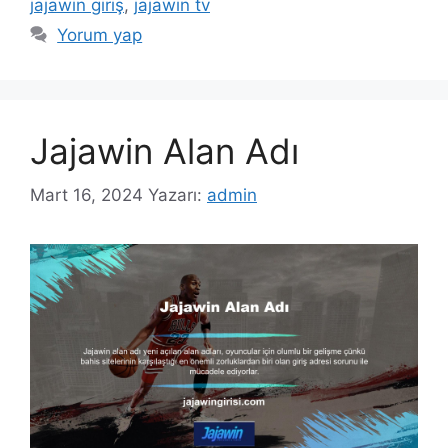
jajawin giriş
,
jajawin tv
Yorum yap
Jajawin Alan Adı
Mart 16, 2024
Yazarı:
admin