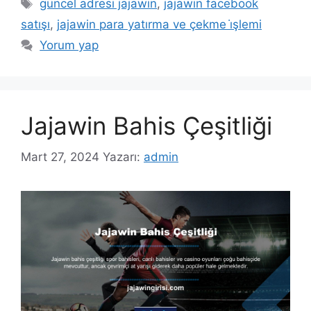
Etiketler
güncel adresi jajawin
,
jajawin facebook
satışı
,
jajawin para yatırma ve çekme i̇şlemi
Yorum yap
Jajawin Bahis Çeşitliği
Mart 27, 2024
Yazarı:
admin