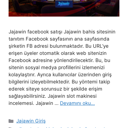
Jajawin facebook satışı Jajawin bahis sitesinin
tanıtım Facebook sayfasının ana sayfasında
şirketin FB adresi bulunmaktadır. Bu URL’ye
erişen üyeler otomatik olarak web sitenizin
Facebook adresine yönlendirilecektir. Bu, bu
sitenin sosyal medya profillerini izlemenizi
kolaylaştırır. Ayrıca kullanıcılar üzerinden giriş
bilgilerini izleyebilmektedir. Bu yöntemi takip
ederek siteye sorunsuz bir şekilde erişim
sağlayabilirsiniz. Jajawin slot makinesi
incelemesi. Jajawin …
Devamını oku…
Kategoriler
Jajawin Giriş