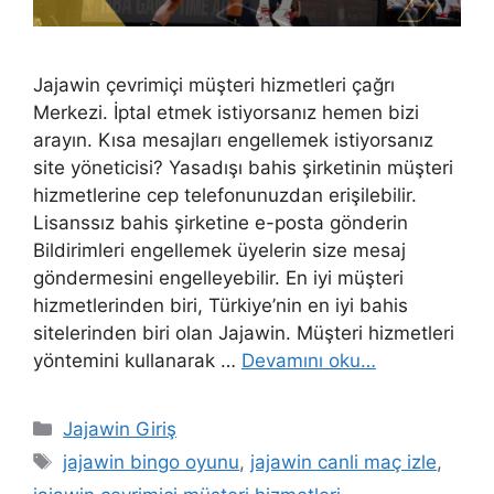
Jajawin çevrimiçi müşteri hizmetleri çağrı
Merkezi. İptal etmek istiyorsanız hemen bizi
arayın. Kısa mesajları engellemek istiyorsanız
site yöneticisi? Yasadışı bahis şirketinin müşteri
hizmetlerine cep telefonunuzdan erişilebilir.
Lisanssız bahis şirketine e-posta gönderin
Bildirimleri engellemek üyelerin size mesaj
göndermesini engelleyebilir. En iyi müşteri
hizmetlerinden biri, Türkiye’nin en iyi bahis
sitelerinden biri olan Jajawin. Müşteri hizmetleri
yöntemini kullanarak …
Devamını oku…
Kategoriler
Jajawin Giriş
Etiketler
jajawin bingo oyunu
,
jajawin canli maç izle
,