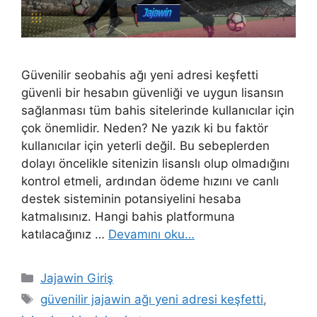
Güvenilir seobahis ağı yeni adresi keşfetti
güvenli bir hesabın güvenliği ve uygun lisansın
sağlanması tüm bahis sitelerinde kullanıcılar için
çok önemlidir. Neden? Ne yazık ki bu faktör
kullanıcılar için yeterli değil. Bu sebeplerden
dolayı öncelikle sitenizin lisanslı olup olmadığını
kontrol etmeli, ardından ödeme hızını ve canlı
destek sisteminin potansiyelini hesaba
katmalısınız. Hangi bahis platformuna
katılacağınız …
Devamını oku…
Kategoriler
Jajawin Giriş
Etiketler
güvenilir jajawin ağı yeni adresi keşfetti
,