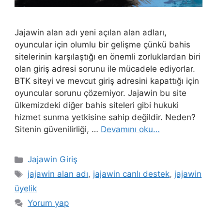
Jajawin alan adı yeni açılan alan adları,
oyuncular için olumlu bir gelişme çünkü bahis
sitelerinin karşılaştığı en önemli zorluklardan biri
olan giriş adresi sorunu ile mücadele ediyorlar.
BTK siteyi ve mevcut giriş adresini kapattığı için
oyuncular sorunu çözemiyor. Jajawin bu site
ülkemizdeki diğer bahis siteleri gibi hukuki
hizmet sunma yetkisine sahip değildir. Neden?
Sitenin güvenilirliği, …
Devamını oku…
Kategoriler
Jajawin Giriş
Etiketler
jajawin alan adı
,
jajawin canlı destek
,
jajawin
üyelik
Yorum yap