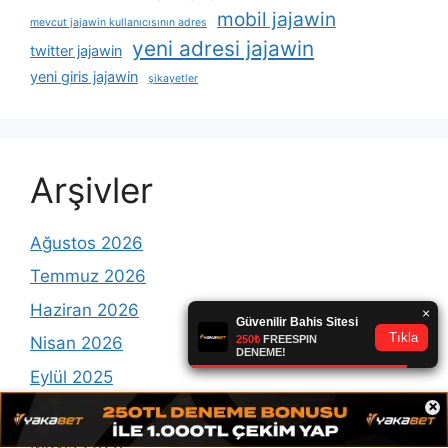
mobil jajawin
mevcut jajawin kullanıcısının adres
yeni adresi jajawin
twitter jajawin
yeni giris jajawin
şikayetler
Arşivler
Ağustos 2026
Temmuz 2026
Haziran 2026
Nisan 2026
Eylül 2025
×
Haziran 2025
Mayıs 2025