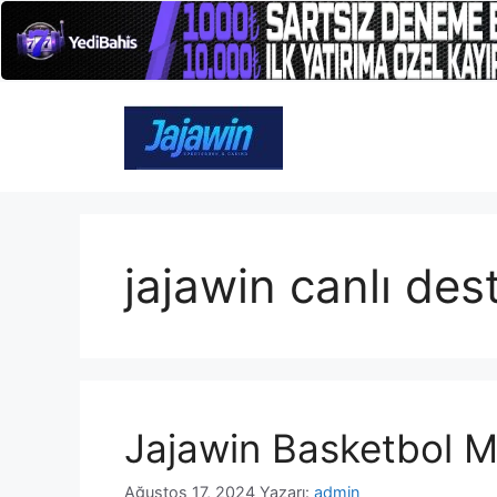
İçeriğe
atla
jajawin canlı des
Jajawin Basketbol M
Ağustos 17, 2024
Yazarı:
admin