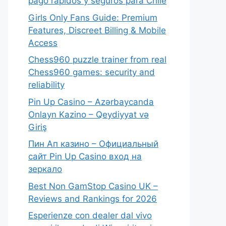
pago rápidos y seguros para Chile
Girls Only Fans Guide: Premium
Features, Discreet Billing & Mobile
Access
Chess960 puzzle trainer from real
Chess960 games: security and
reliability
Pin Up Casino – Azərbaycanda
Onlayn Kazino – Qeydiyyat və
Giriş
Пин Ап казино – Официальный
сайт Pin Up Casino вход на
зеркало
Best Non GamStop Casino UK –
Reviews and Rankings for 2026
Esperienze con dealer dal vivo