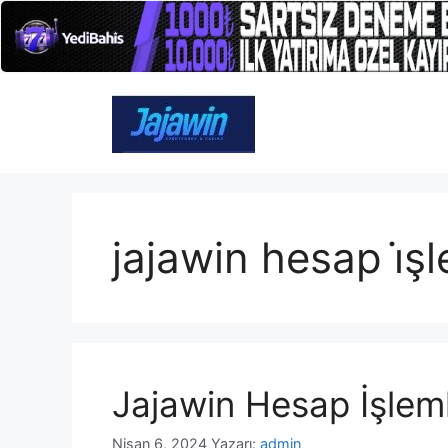
İçeriğe
atla
jajawin hesap i̇şl
Jajawin Hesap İşleml
Nisan 6, 2024
Yazarı:
admin