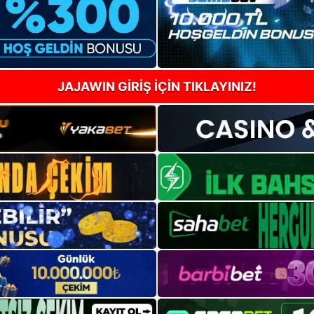
JAJAWIN GİRİŞ İÇİN TIKLAYINIZ!