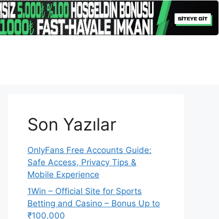
Son Yazılar
OnlyFans Free Accounts Guide:
Safe Access, Privacy Tips &
Mobile Experience
1Win – Official Site for Sports
Betting and Casino – Bonus Up to
₹100,000