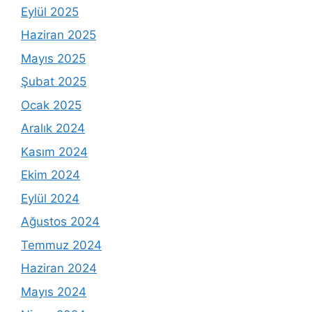
Eylül 2025
Haziran 2025
Mayıs 2025
Şubat 2025
Ocak 2025
Aralık 2024
Kasım 2024
Ekim 2024
Eylül 2024
Ağustos 2024
Temmuz 2024
Haziran 2024
Mayıs 2024