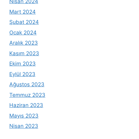
Nisan 2024
Mart 2024
Şubat 2024
Ocak 2024
Aralık 2023
Kasım 2023
Ekim 2023
Eylül 2023
Ağustos 2023
Temmuz 2023
Haziran 2023
Mayıs 2023
Nisan 2023