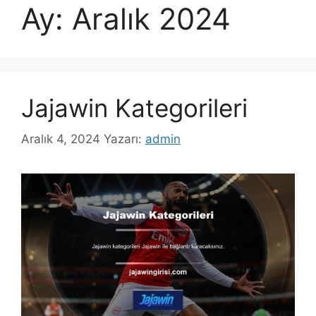
Ay:
Aralık 2024
Jajawin Kategorileri
Aralık 4, 2024
Yazarı:
admin