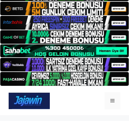
İçeriğe
atla
Menü