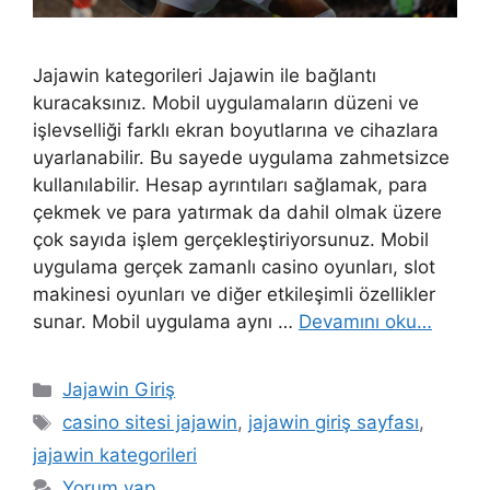
Jajawin kategorileri Jajawin ile bağlantı
kuracaksınız. Mobil uygulamaların düzeni ve
işlevselliği farklı ekran boyutlarına ve cihazlara
uyarlanabilir. Bu sayede uygulama zahmetsizce
kullanılabilir. Hesap ayrıntıları sağlamak, para
çekmek ve para yatırmak da dahil olmak üzere
çok sayıda işlem gerçekleştiriyorsunuz. Mobil
uygulama gerçek zamanlı casino oyunları, slot
makinesi oyunları ve diğer etkileşimli özellikler
sunar. Mobil uygulama aynı …
Devamını oku…
Kategoriler
Jajawin Giriş
Etiketler
casino sitesi jajawin
,
jajawin giriş sayfası
,
jajawin kategorileri
Yorum yap