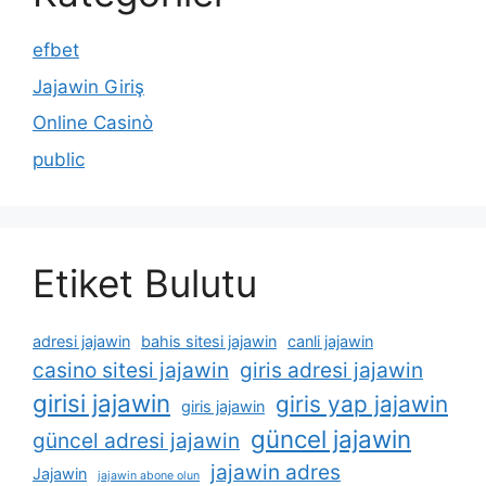
efbet
Jajawin Giriş
Online Casinò
public
Etiket Bulutu
adresi jajawin
bahis sitesi jajawin
canli jajawin
casino sitesi jajawin
giris adresi jajawin
girisi jajawin
giris yap jajawin
giris jajawin
güncel jajawin
güncel adresi jajawin
jajawin adres
Jajawin
jajawin abone olun