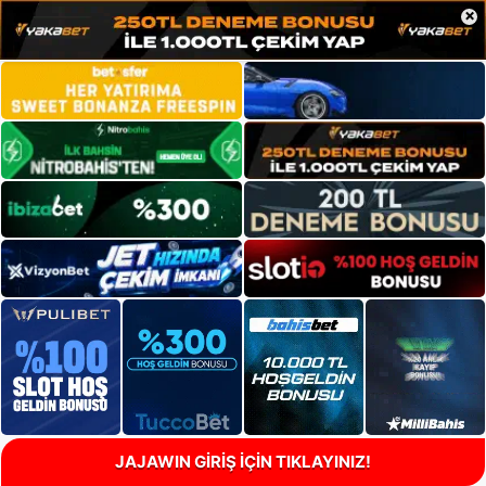
×
JAJAWIN GİRİŞ İÇİN TIKLAYINIZ!