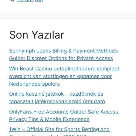
Son Yazılar
Serinymph Leaks Billing & Payment Methods
Guide: Discreet Options for Private Access
Win Beast Casino betaalmethoden: compleet
overzicht van stortingen en opnames voor
Nederlandse spelers
Online kaszinó játékok – kezdőknek és
tapasztalt játékosoknak szóló útmutató
OnlyFans Free Accounts Guide: Safe Access,
Privacy Tips & Mobile Experience
1Win – Official Site for Sports Betting and