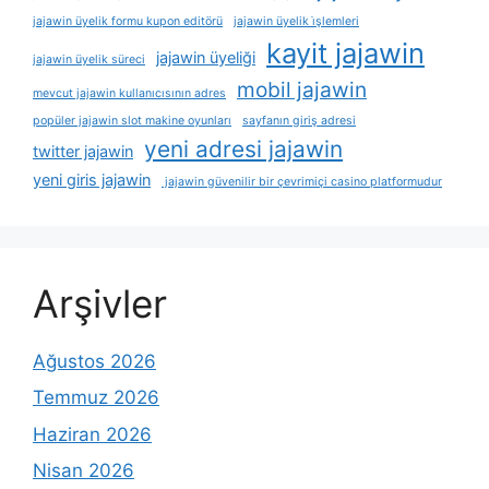
jajawin üyelik formu kupon editörü
jajawin üyelik i̇şlemleri
kayit jajawin
jajawin üyeliği
jajawin üyelik süreci
mobil jajawin
mevcut jajawin kullanıcısının adres
popüler jajawin slot makine oyunları
sayfanın giriş adresi
yeni adresi jajawin
twitter jajawin
yeni giris jajawin
jajawin güvenilir bir çevrimiçi casino platformudur
Arşivler
Ağustos 2026
Temmuz 2026
Haziran 2026
Nisan 2026