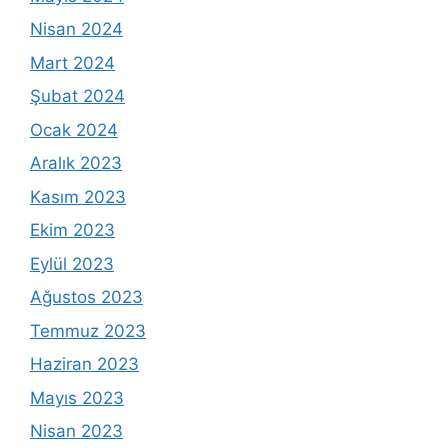
Nisan 2024
Mart 2024
Şubat 2024
Ocak 2024
Aralık 2023
Kasım 2023
Ekim 2023
Eylül 2023
Ağustos 2023
Temmuz 2023
Haziran 2023
Mayıs 2023
Nisan 2023