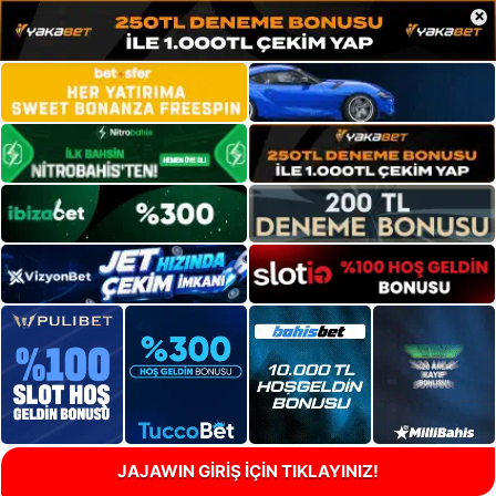
×
JAJAWIN GİRİŞ İÇİN TIKLAYINIZ!