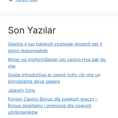
Son Yazılar
Gestire il tuo bankroll strategie vincenti per il
gioco responsabile
Myter og misforståelser om casino Hva bør du
vite
Guida introduttiva ai casinò tutto ciò che un
principiante deve sapere
Jajawin Giriş
Fontan Casino Bonus dla polskich graczy –
Bonus powitalny i promocje dla nowych
użytkowników