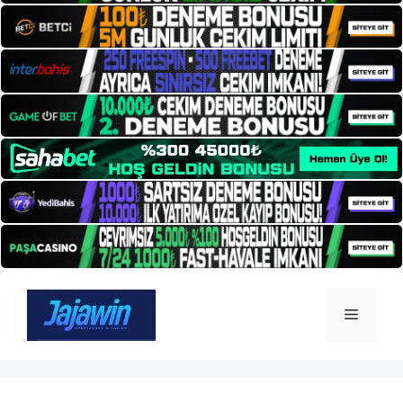
İçeriğe
atla
Menü