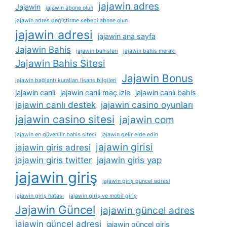
jajawin adres
Jajawin
jajawin abone olun
jajawin adres değiştirme sebebi abone olun
jajawin adresi
jajawin ana sayfa
Jajawin Bahis
jajawin bahisleri
jajawin bahis merakı
Jajawin Bahis Sitesi
Jajawin Bonus
jajawin bağlantı kuralları lisans bilgileri
jajawin canli
jajawin canli maç izle
jajawin canlı bahis
jajawin canlı destek
jajawin casino oyunları
jajawin casino sitesi
jajawin com
jajawin en güvenilir bahis sitesi
jajawin gelir elde edin
jajawin girisi
jajawin giris adresi
jajawin giris twitter
jajawin giris yap
jajawin giriş
jajawin giriş güncel adresi
jajawin giriş hatası
jajawin giriş ve mobil giriş
Jajawin Güncel
jajawin güncel adres
jajawin güncel adresi
jajawin güncel giriş