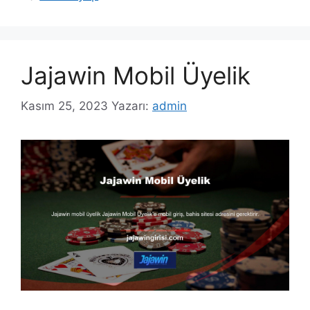
Jajawin Mobil Üyelik
Kasım 25, 2023
Yazarı:
admin