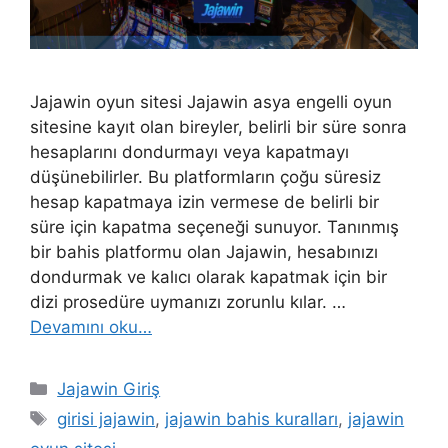
Jajawin oyun sitesi Jajawin asya engelli oyun
sitesine kayıt olan bireyler, belirli bir süre sonra
hesaplarını dondurmayı veya kapatmayı
düşünebilirler. Bu platformların çoğu süresiz
hesap kapatmaya izin vermese de belirli bir
süre için kapatma seçeneği sunuyor. Tanınmış
bir bahis platformu olan Jajawin, hesabınızı
dondurmak ve kalıcı olarak kapatmak için bir
dizi prosedüre uymanızı zorunlu kılar. …
Devamını oku…
Kategoriler
Jajawin Giriş
Etiketler
girisi jajawin
,
jajawin bahis kuralları
,
jajawin