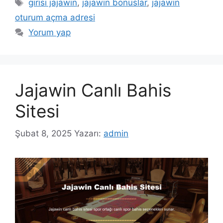
Etiketler
girisi jajawin
,
jajawin bonuslar
,
jajawin
oturum açma adresi
Yorum yap
Jajawin Canlı Bahis
Sitesi
Şubat 8, 2025
Yazarı:
admin