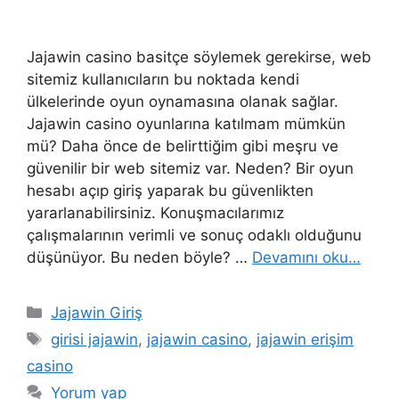
Jajawin casino basitçe söylemek gerekirse, web
sitemiz kullanıcıların bu noktada kendi
ülkelerinde oyun oynamasına olanak sağlar.
Jajawin casino oyunlarına katılmam mümkün
mü? Daha önce de belirttiğim gibi meşru ve
güvenilir bir web sitemiz var. Neden? Bir oyun
hesabı açıp giriş yaparak bu güvenlikten
yararlanabilirsiniz. Konuşmacılarımız
çalışmalarının verimli ve sonuç odaklı olduğunu
düşünüyor. Bu neden böyle? …
Devamını oku…
Kategoriler
Jajawin Giriş
Etiketler
girisi jajawin
,
jajawin casino
,
jajawin erişim
casino
Yorum yap