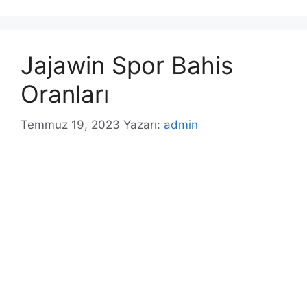
Jajawin Spor Bahis
Oranları
Temmuz 19, 2023
Yazarı:
admin