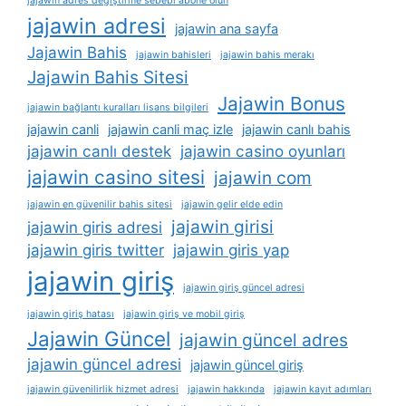
jajawin adres değiştirme sebebi abone olun
jajawin adresi
jajawin ana sayfa
Jajawin Bahis
jajawin bahisleri
jajawin bahis merakı
Jajawin Bahis Sitesi
Jajawin Bonus
jajawin bağlantı kuralları lisans bilgileri
jajawin canli
jajawin canli maç izle
jajawin canlı bahis
jajawin canlı destek
jajawin casino oyunları
jajawin casino sitesi
jajawin com
jajawin en güvenilir bahis sitesi
jajawin gelir elde edin
jajawin girisi
jajawin giris adresi
jajawin giris twitter
jajawin giris yap
jajawin giriş
jajawin giriş güncel adresi
jajawin giriş hatası
jajawin giriş ve mobil giriş
Jajawin Güncel
jajawin güncel adres
jajawin güncel adresi
jajawin güncel giriş
jajawin güvenilirlik hizmet adresi
jajawin hakkında
jajawin kayıt adımları