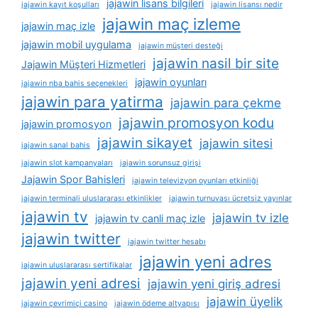
jajawin lisans bilgileri
jajawin kayıt koşulları
jajawin lisansı nedir
jajawin maç izleme
jajawin maç izle
jajawin mobil uygulama
jajawin müşteri desteği
jajawin nasil bir site
Jajawin Müşteri Hizmetleri
jajawin oyunları
jajawin nba bahis seçenekleri
jajawin para yatirma
jajawin para çekme
jajawin promosyon kodu
jajawin promosyon
jajawin sikayet
jajawin sitesi
jajawin sanal bahis
jajawin slot kampanyaları
jajawin sorunsuz girişi
Jajawin Spor Bahisleri
jajawin televizyon oyunları etkinliği
jajawin terminali uluslararası etkinlikler
jajawin turnuvası ücretsiz yayınlar
jajawin tv
jajawin tv izle
jajawin tv canli maç izle
jajawin twitter
jajawin twitter hesabı
jajawin yeni adres
jajawin uluslararası sertifikalar
jajawin yeni adresi
jajawin yeni giriş adresi
jajawin üyelik
jajawin çevrimiçi casino
jajawin ödeme altyapısı