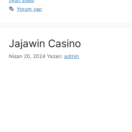
oyun sitesi
Yorum yap
Jajawin Casino
Nisan 20, 2024
Yazarı:
admin