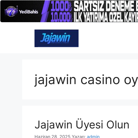
İçeriğe
atla
jajawin casino oy
Jajawin Üyesi Olun
Haziran 28, 2025
Yazarı:
admin