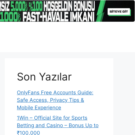
Son Yazılar
OnlyFans Free Accounts Guide:
Safe Access, Privacy Tips &
Mobile Experience
1Win – Official Site for Sports
Betting and Casino – Bonus Up to
₹100,000