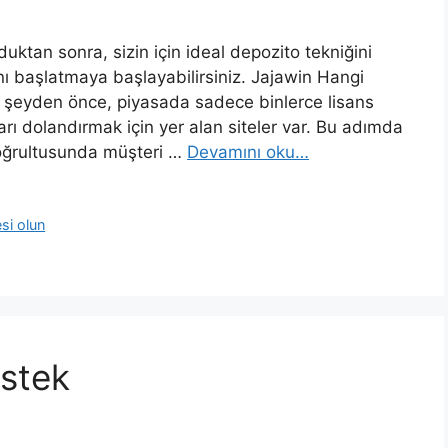
uktan sonra, sizin için ideal depozito tekniğini
ı başlatmaya başlayabilirsiniz. Jajawin Hangi
r şeyden önce, piyasada sadece binlerce lisans
rı dolandırmak için yer alan siteler var. Bu adımda
doğrultusunda müşteri …
Devamını oku…
si olun
estek