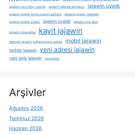
jajawin üyelik
jajawin çevrimiçi casino
jajawin ödeme altyapısı
jajawin üyelik formu kupon editörü
jajawin üyelik i̇şlemleri
jajawin üyeliği
jajawin üyelik süreci
jajawin üye olun
kayit jajawin
jajawin şikayetler
mobil jajawin
mevcut jajawin kullanıcısının adres
yeni adresi jajawin
twitter jajawin
yeni giris jajawin
şikayetler
Arşivler
Ağustos 2026
Temmuz 2026
Haziran 2026