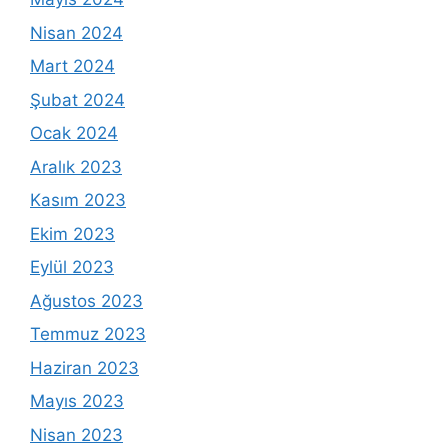
Nisan 2024
Mart 2024
Şubat 2024
Ocak 2024
Aralık 2023
Kasım 2023
Ekim 2023
Eylül 2023
Ağustos 2023
Temmuz 2023
Haziran 2023
Mayıs 2023
Nisan 2023