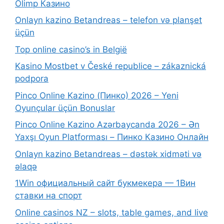
Olimp Казино
Onlayn kazino Betandreas – telefon və planşet
üçün
Top online casino’s in België
Kasino Mostbet v České republice – zákaznická
podpora
Pinco Online Kazino (Пинко) 2026 – Yeni
Oyunçular üçün Bonuslar
Pinco Online Kazino Azərbaycanda 2026 – Ən
Yaxşı Oyun Platforması – Пинко Казино Онлайн
Onlayn kazino Betandreas – dəstək xidməti və
əlaqə
1Win официальный сайт букмекера — 1Вин
ставки на спорт
Online casinos NZ – slots, table games, and live