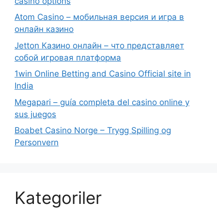
casino options
Atom Casino – мобильная версия и игра в
онлайн казино
Jetton Казино онлайн – что представляет
собой игровая платформа
1win Online Betting and Casino Official site in
India
Megapari – guía completa del casino online y
sus juegos
Boabet Casino Norge – Trygg Spilling og
Personvern
Kategoriler