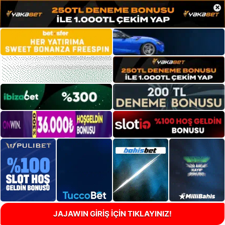
×
JAJAWIN GİRİŞ İÇİN TIKLAYINIZ!