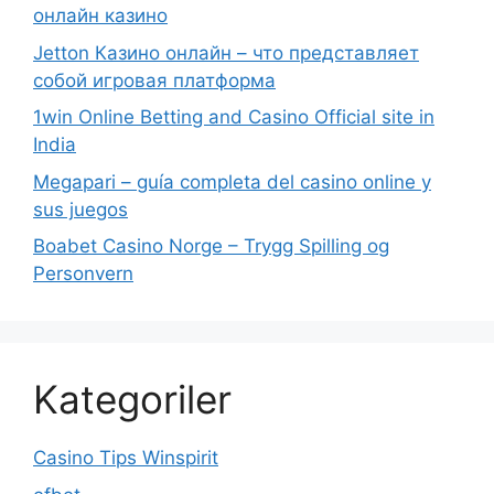
онлайн казино
Jetton Казино онлайн – что представляет
собой игровая платформа
1win Online Betting and Casino Official site in
India
Megapari – guía completa del casino online y
sus juegos
Boabet Casino Norge – Trygg Spilling og
Personvern
Kategoriler
Casino Tips Winspirit