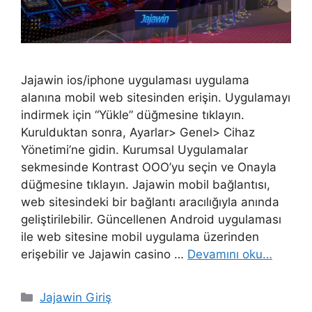
Jajawin ios/iphone uygulaması uygulama
alanına mobil web sitesinden erişin. Uygulamayı
indirmek için “Yükle” düğmesine tıklayın.
Kurulduktan sonra, Ayarlar> Genel> Cihaz
Yönetimi’ne gidin. Kurumsal Uygulamalar
sekmesinde Kontrast OOO’yu seçin ve Onayla
düğmesine tıklayın. Jajawin mobil bağlantısı,
web sitesindeki bir bağlantı aracılığıyla anında
geliştirilebilir. Güncellenen Android uygulaması
ile web sitesine mobil uygulama üzerinden
erişebilir ve Jajawin casino …
Devamını oku…
Kategoriler
Jajawin Giriş