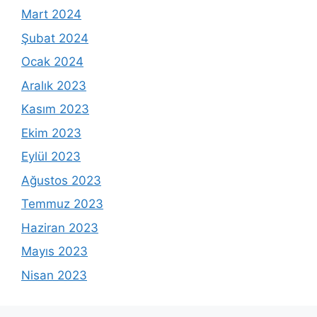
Mart 2024
Şubat 2024
Ocak 2024
Aralık 2023
Kasım 2023
Ekim 2023
Eylül 2023
Ağustos 2023
Temmuz 2023
Haziran 2023
Mayıs 2023
Nisan 2023