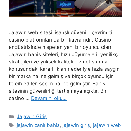
Jajawin web sitesi lisanslı güvenilir çevrimiçi
casino platformları da bir kavramdır. Casino
endüstrisinde nispeten yeni bir oyuncu olan
Jajawin bahis siteleri, hızlı büyümeleri, yenilikçi
stratejileri ve yüksek kaliteli hizmet sunma
konusundaki kararlılıkları nedeniyle hızla saygın
bir marka haline gelmiş ve birçok oyuncu için
tercih edilen seçim haline gelmiştir. Bahis
sitesinin güvenilirliği tartışmaya açıktır. Bir
casino …
Devamını oku…
Kategoriler
Jajawin Giriş
Etiketler
jajawin canlı bahis
,
jajawin giriş
,
jajawin web