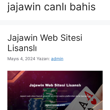
jajawin canlı bahis
Jajawin Web Sitesi
Lisanslı
Mayıs 4, 2024
Yazarı:
admin