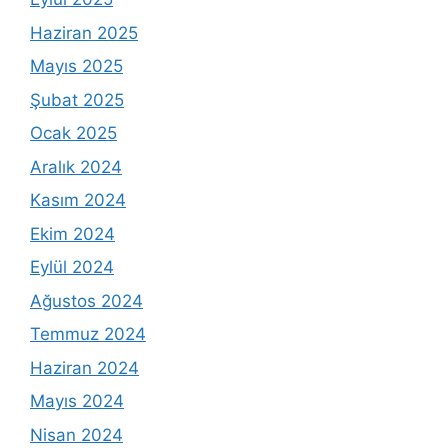
Haziran 2025
Mayıs 2025
Şubat 2025
Ocak 2025
Aralık 2024
Kasım 2024
Ekim 2024
Eylül 2024
Ağustos 2024
Temmuz 2024
Haziran 2024
Mayıs 2024
Nisan 2024