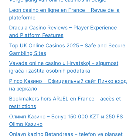
Leon casino en ligne en France – Revue de la
plateforme
Dracula Casino Reviews – Player Experience
and Platform Features
Top UK Online Casinos 2025 – Safe and Secure
Gambling Sites
Vavada online casino u Hrvatskoj – sigurnost
igrača i zaštita osobnih podataka
Pinco Казино – Официальный сайт Пинко вход
на зеркало
Bookmakers hors ARJEL en France – accès et
restrictions
Олимп Казино – Бонус 150 000 KZT и 250 FS
Olimp Казино
Onlayn kazino Betandreas – telefon və planşet