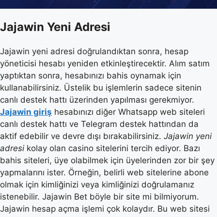
Jajawin Yeni Adresi
Jajawin yeni adresi doğrulandıktan sonra, hesap
yöneticisi hesabı yeniden etkinleştirecektir. Alım satım
yaptıktan sonra, hesabınızı bahis oynamak için
kullanabilirsiniz. Üstelik bu işlemlerin sadece sitenin
canlı destek hattı üzerinden yapılması gerekmiyor.
Jajawin giriş
hesabınızı diğer Whatsapp web siteleri
canlı destek hattı ve Telegram destek hattından da
aktif edebilir ve devre dışı bırakabilirsiniz.
Jajawin yeni
adresi
kolay olan casino sitelerini tercih ediyor. Bazı
bahis siteleri, üye olabilmek için üyelerinden zor bir şey
yapmalarını ister. Örneğin, belirli web sitelerine abone
olmak için kimliğinizi veya kimliğinizi doğrulamanız
istenebilir. Jajawin Bet böyle bir site mi bilmiyorum.
Jajawin hesap açma işlemi çok kolaydır. Bu web sitesi