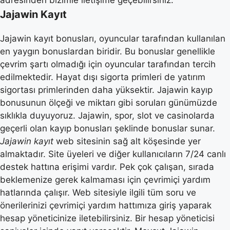
adresinden bizimle iletişime geçebilirsiniz.
Jajawin Kayıt
Jajawin kayıt bonusları, oyuncular tarafından kullanılan
en yaygın bonuslardan biridir. Bu bonuslar genellikle
çevrim şartı olmadığı için oyuncular tarafından tercih
edilmektedir. Hayat dışı sigorta primleri de yatırım
sigortası primlerinden daha yüksektir. Jajawin kayıp
bonusunun ölçeği ve miktarı gibi soruları günümüzde
sıklıkla duyuyoruz. Jajawin, spor, slot ve casinolarda
geçerli olan kayıp bonusları şeklinde bonuslar sunar.
Jajawin kayıt
web sitesinin sağ alt köşesinde yer
almaktadır. Site üyeleri ve diğer kullanıcıların 7/24 canlı
destek hattına erişimi vardır. Pek çok çalışan, sırada
beklemenize gerek kalmaması için çevrimiçi yardım
hatlarında çalışır. Web sitesiyle ilgili tüm soru ve
önerilerinizi çevrimiçi yardım hattımıza giriş yaparak
hesap yöneticinize iletebilirsiniz. Bir hesap yöneticisi