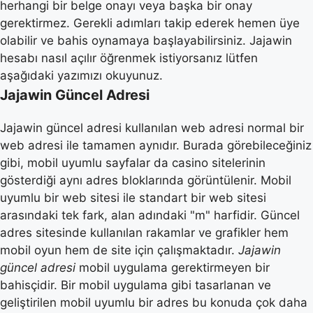
herhangi bir belge onayı veya başka bir onay
gerektirmez. Gerekli adımları takip ederek hemen üye
olabilir ve bahis oynamaya başlayabilirsiniz. Jajawin
hesabı nasıl açılır öğrenmek istiyorsanız lütfen
aşağıdaki yazımızı okuyunuz.
Jajawin Güncel Adresi
Jajawin güncel adresi kullanılan web adresi normal bir
web adresi ile tamamen aynıdır. Burada görebileceğiniz
gibi, mobil uyumlu sayfalar da casino sitelerinin
gösterdiği aynı adres bloklarında görüntülenir. Mobil
uyumlu bir web sitesi ile standart bir web sitesi
arasındaki tek fark, alan adındaki "m" harfidir. Güncel
adres sitesinde kullanılan rakamlar ve grafikler hem
mobil oyun hem de site için çalışmaktadır.
Jajawin
güncel adresi
mobil uygulama gerektirmeyen bir
bahisçidir. Bir mobil uygulama gibi tasarlanan ve
geliştirilen mobil uyumlu bir adres bu konuda çok daha