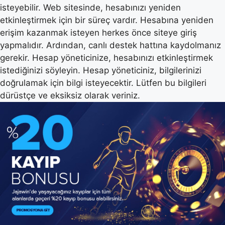
isteyebilir. Web sitesinde, hesabınızı yeniden
etkinleştirmek için bir süreç vardır. Hesabına yeniden
erişim kazanmak isteyen herkes önce siteye giriş
yapmalıdır. Ardından, canlı destek hattına kaydolmanız
gerekir. Hesap yöneticinize, hesabınızı etkinleştirmek
istediğinizi söyleyin. Hesap yöneticiniz, bilgilerinizi
doğrulamak için bilgi isteyecektir. Lütfen bu bilgileri
dürüstçe ve eksiksiz olarak veriniz.