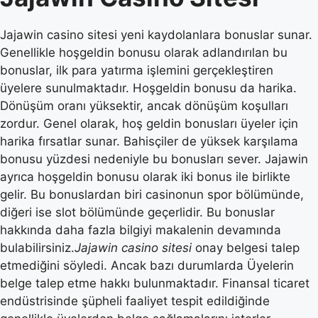
Jajawin casino sitesi yeni kaydolanlara bonuslar sunar.
Genellikle hoşgeldin bonusu olarak adlandırılan bu
bonuslar, ilk para yatırma işlemini gerçekleştiren
üyelere sunulmaktadır. Hoşgeldin bonusu da harika.
Dönüşüm oranı yüksektir, ancak dönüşüm koşulları
zordur. Genel olarak, hoş geldin bonusları üyeler için
harika fırsatlar sunar. Bahisçiler de yüksek karşılama
bonusu yüzdesi nedeniyle bu bonusları sever. Jajawin
ayrıca hoşgeldin bonusu olarak iki bonus ile birlikte
gelir. Bu bonuslardan biri casinonun spor bölümünde,
diğeri ise slot bölümünde geçerlidir. Bu bonuslar
hakkında daha fazla bilgiyi makalenin devamında
bulabilirsiniz.
Jajawin casino sitesi
onay belgesi talep
etmediğini söyledi. Ancak bazı durumlarda Üyelerin
belge talep etme hakkı bulunmaktadır. Finansal ticaret
endüstrisinde şüpheli faaliyet tespit edildiğinde