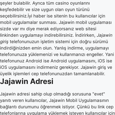
şeyler bulabilir. Ayrıca tüm casino oyunlarını
keşfedebilir ve size uygun olan oyun türünü
seçebilirsiniz.İyi haber ise sitenin bu kullanıcılar için
mobil uygulamalar sunması. Jajawin mobil uygulaması
sizde var mı diye merak ediyorsanız web sitesi
linkinden uygulamayı indirebilirsiniz. İndirirken,
Jajawin
giriş
telefonunuzun işletim sistemi için doğru sürümü
indirdiğinizden emin olun. Yanlış indirme, uygulamayı
telefonunuza yüklemenizi ve kullanmanızı engeller. Yani
telefonunuz Android ise Android uygulamasını, iOS ise
iOS uygulamasını indirmeniz gerekiyor. Jajawin giriş ve
üyelik işlemleri cep telefonunuzdan tamamlanabilir.
Jajawin Adresi
Jajawin adresi sahip olup olmadığı sorusuna "evet"
yanıtı veren kullanıcılar, Jajawin Mobil Uygulamasının
bağlantı durumunu öğrenmek istiyor. Çünkü bu link cep
telefonlarına uygulama yüklemek isteyen kullanıcılar için