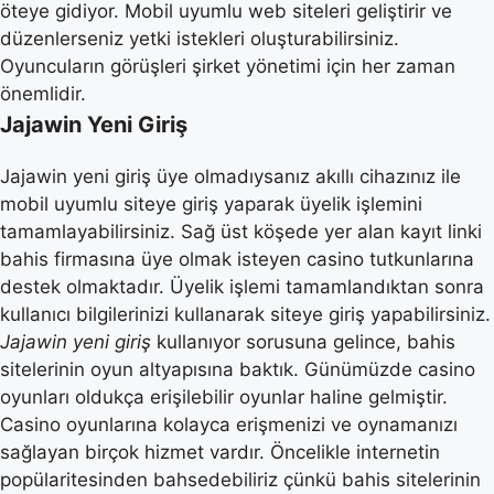
öteye gidiyor. Mobil uyumlu web siteleri geliştirir ve
düzenlerseniz yetki istekleri oluşturabilirsiniz.
Oyuncuların görüşleri şirket yönetimi için her zaman
önemlidir.
Jajawin Yeni Giriş
Jajawin yeni giriş üye olmadıysanız akıllı cihazınız ile
mobil uyumlu siteye giriş yaparak üyelik işlemini
tamamlayabilirsiniz. Sağ üst köşede yer alan kayıt linki
bahis firmasına üye olmak isteyen casino tutkunlarına
destek olmaktadır. Üyelik işlemi tamamlandıktan sonra
kullanıcı bilgilerinizi kullanarak siteye giriş yapabilirsiniz.
Jajawin yeni giriş
kullanıyor sorusuna gelince, bahis
sitelerinin oyun altyapısına baktık. Günümüzde casino
oyunları oldukça erişilebilir oyunlar haline gelmiştir.
Casino oyunlarına kolayca erişmenizi ve oynamanızı
sağlayan birçok hizmet vardır. Öncelikle internetin
popülaritesinden bahsedebiliriz çünkü bahis sitelerinin