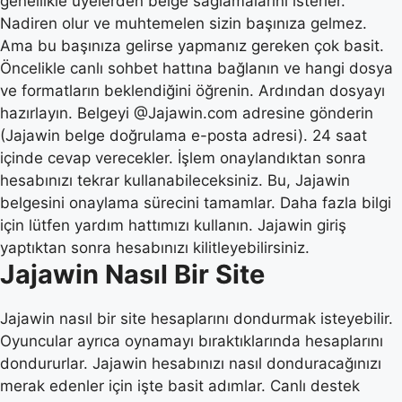
genellikle üyelerden belge sağlamalarını isterler.
Nadiren olur ve muhtemelen sizin başınıza gelmez.
Ama bu başınıza gelirse yapmanız gereken çok basit.
Öncelikle canlı sohbet hattına bağlanın ve hangi dosya
ve formatların beklendiğini öğrenin. Ardından dosyayı
hazırlayın. Belgeyi @Jajawin.com adresine gönderin
(Jajawin belge doğrulama e-posta adresi). 24 saat
içinde cevap verecekler. İşlem onaylandıktan sonra
hesabınızı tekrar kullanabileceksiniz. Bu, Jajawin
belgesini onaylama sürecini tamamlar. Daha fazla bilgi
için lütfen yardım hattımızı kullanın. Jajawin giriş
yaptıktan sonra hesabınızı kilitleyebilirsiniz.
Jajawin Nasıl Bir Site
Jajawin nasıl bir site hesaplarını dondurmak isteyebilir.
Oyuncular ayrıca oynamayı bıraktıklarında hesaplarını
dondururlar. Jajawin hesabınızı nasıl donduracağınızı
merak edenler için işte basit adımlar. Canlı destek