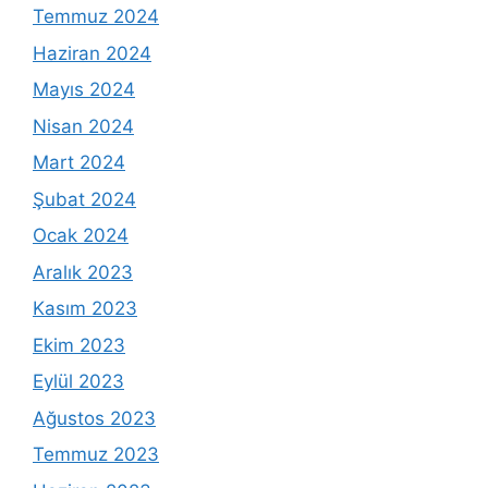
Temmuz 2024
Haziran 2024
Mayıs 2024
Nisan 2024
Mart 2024
Şubat 2024
Ocak 2024
Aralık 2023
Kasım 2023
Ekim 2023
Eylül 2023
Ağustos 2023
Temmuz 2023