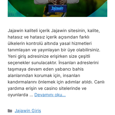
Jajawin kaliteli içerik Jajawin sitesinin, kalite,
hatasız ve hatasız içerik açısından farklı
ülkelerin kontrolü altında yasal hizmetleri
tanımlayan ve yayınlayan bir üye olabilirsiniz.
Yeni giriş adresinize erişirken size çeşitli
seçenekler sunulacaktır. İnsanları adreslerini
taşımaya devam eden yabancı bahis
alanlarından korumak için, insanları
kandırmalarını önlemek için adımlar atıldı. Canlı
yardıma erişin ve casino sitelerinde ve
oyunlarda …
Devamını oku…
Kategoriler
Jajawin Giriş