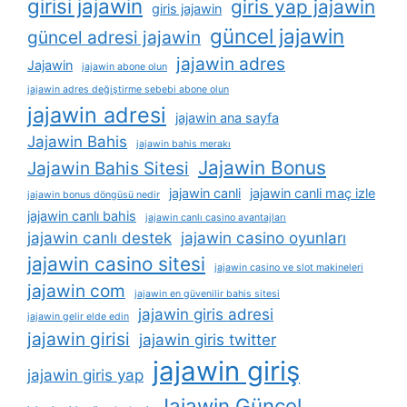
girisi jajawin
giris yap jajawin
giris jajawin
güncel jajawin
güncel adresi jajawin
jajawin adres
Jajawin
jajawin abone olun
jajawin adres değiştirme sebebi abone olun
jajawin adresi
jajawin ana sayfa
Jajawin Bahis
jajawin bahis merakı
Jajawin Bonus
Jajawin Bahis Sitesi
jajawin canli
jajawin canli maç izle
jajawin bonus döngüsü nedir
jajawin canlı bahis
jajawin canlı casino avantajları
jajawin canlı destek
jajawin casino oyunları
jajawin casino sitesi
jajawin casino ve slot makineleri
jajawin com
jajawin en güvenilir bahis sitesi
jajawin giris adresi
jajawin gelir elde edin
jajawin girisi
jajawin giris twitter
jajawin giriş
jajawin giris yap
Jajawin Güncel