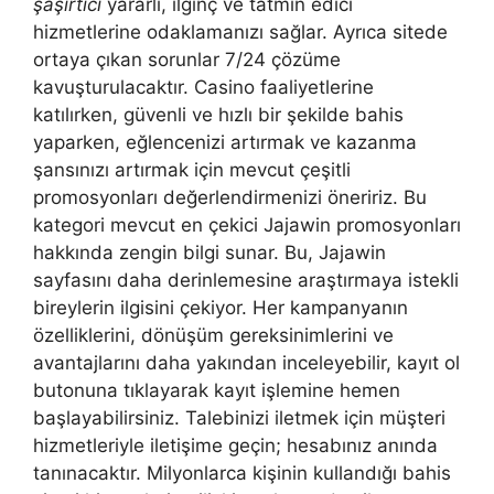
şaşırtıcı
yararlı, ilginç ve tatmin edici
hizmetlerine odaklamanızı sağlar. Ayrıca sitede
ortaya çıkan sorunlar 7/24 çözüme
kavuşturulacaktır. Casino faaliyetlerine
katılırken, güvenli ve hızlı bir şekilde bahis
yaparken, eğlencenizi artırmak ve kazanma
şansınızı artırmak için mevcut çeşitli
promosyonları değerlendirmenizi öneririz. Bu
kategori mevcut en çekici Jajawin promosyonları
hakkında zengin bilgi sunar. Bu, Jajawin
sayfasını daha derinlemesine araştırmaya istekli
bireylerin ilgisini çekiyor. Her kampanyanın
özelliklerini, dönüşüm gereksinimlerini ve
avantajlarını daha yakından inceleyebilir, kayıt ol
butonuna tıklayarak kayıt işlemine hemen
başlayabilirsiniz. Talebinizi iletmek için müşteri
hizmetleriyle iletişime geçin; hesabınız anında
tanınacaktır. Milyonlarca kişinin kullandığı bahis