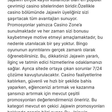
çevrimiçi casino sitelerinden biridir.Özellikle
casino bölümünde Jajawin üyeliğiniz sizi
şaşırtacak tüm avantajları sunuyor.
Promosyonlar yalnızca Casino Zone’a
sunulmaktadır ve her zaman sizi bonusu
kaybetmeye motive etmeyi amaçlamaktadır, bu
nedenle utanılacak bir şey yoktur. Bingo
oyununun ayrıntılarını gerçek zamanlı olarak
öğrenebilirsiniz. Bu, dikkatinizi Jajawin yararlı,
ilginç ve tatmin edici hizmetlerine odaklamanızı
sağlar. Ayrıca sitede ortaya çıkan sorunlar 7/24
çözüme kavuşturulacaktır. Casino faaliyetlerine
katılırken, güvenli ve hızlı bir şekilde bahis
yaparken, eğlencenizi artırmak ve kazanma
şansınızı artırmak için mevcut çeşitli
promosyonları değerlendirmenizi öneririz. Bu
kategori mevcut en çekici Jajawin promosyonları