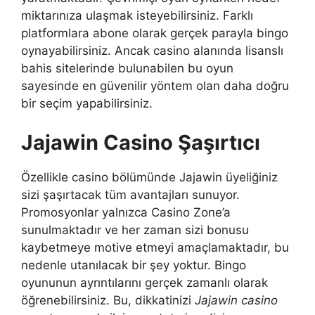
miktarınıza ulaşmak isteyebilirsiniz. Farklı
platformlara abone olarak gerçek parayla bingo
oynayabilirsiniz. Ancak casino alanında lisanslı
bahis sitelerinde bulunabilen bu oyun
sayesinde en güvenilir yöntem olan daha doğru
bir seçim yapabilirsiniz.
Jajawin Casino Şaşırtıcı
Özellikle casino bölümünde Jajawin üyeliğiniz
sizi şaşırtacak tüm avantajları sunuyor.
Promosyonlar yalnızca Casino Zone’a
sunulmaktadır ve her zaman sizi bonusu
kaybetmeye motive etmeyi amaçlamaktadır, bu
nedenle utanılacak bir şey yoktur. Bingo
oyununun ayrıntılarını gerçek zamanlı olarak
öğrenebilirsiniz. Bu, dikkatinizi
Jajawin casino