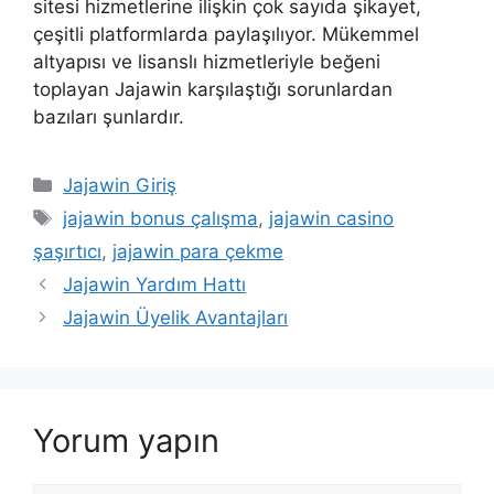
sitesi hizmetlerine ilişkin çok sayıda şikayet,
çeşitli platformlarda paylaşılıyor. Mükemmel
altyapısı ve lisanslı hizmetleriyle beğeni
toplayan Jajawin karşılaştığı sorunlardan
bazıları şunlardır.
Kategoriler
Jajawin Giriş
Etiketler
jajawin bonus çalışma
,
jajawin casino
şaşırtıcı
,
jajawin para çekme
Jajawin Yardım Hattı
Jajawin Üyelik Avantajları
Yorum yapın