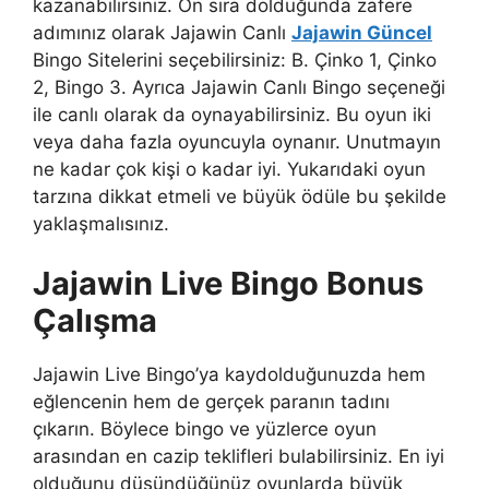
kazanabilirsiniz. Ön sıra dolduğunda zafere
adımınız olarak Jajawin Canlı
Jajawin Güncel
Bingo Sitelerini seçebilirsiniz: B. Çinko 1, Çinko
2, Bingo 3. Ayrıca Jajawin Canlı Bingo seçeneği
ile canlı olarak da oynayabilirsiniz. Bu oyun iki
veya daha fazla oyuncuyla oynanır. Unutmayın
ne kadar çok kişi o kadar iyi. Yukarıdaki oyun
tarzına dikkat etmeli ve büyük ödüle bu şekilde
yaklaşmalısınız.
Jajawin Live Bingo Bonus
Çalışma
Jajawin Live Bingo’ya kaydolduğunuzda hem
eğlencenin hem de gerçek paranın tadını
çıkarın. Böylece bingo ve yüzlerce oyun
arasından en cazip teklifleri bulabilirsiniz. En iyi
olduğunu düşündüğünüz oyunlarda büyük