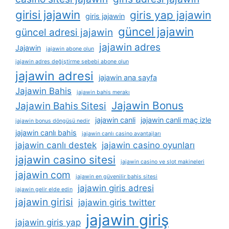
girisi jajawin
giris yap jajawin
giris jajawin
güncel jajawin
güncel adresi jajawin
jajawin adres
Jajawin
jajawin abone olun
jajawin adres değiştirme sebebi abone olun
jajawin adresi
jajawin ana sayfa
Jajawin Bahis
jajawin bahis merakı
Jajawin Bonus
Jajawin Bahis Sitesi
jajawin canli
jajawin canli maç izle
jajawin bonus döngüsü nedir
jajawin canlı bahis
jajawin canlı casino avantajları
jajawin canlı destek
jajawin casino oyunları
jajawin casino sitesi
jajawin casino ve slot makineleri
jajawin com
jajawin en güvenilir bahis sitesi
jajawin giris adresi
jajawin gelir elde edin
jajawin girisi
jajawin giris twitter
jajawin giriş
jajawin giris yap