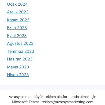
Ocak 2024
Aralık 2023
Kasım 2023
Ekim 2023
Eylül 2023
Ağustos 2023
Temmuz 2023
Haziran 2023
Mayıs 2023
Nisan 2023
Avrasya'nın en büyük reklam platformunda olmak için
Microsoft Teams:
reklam@avrasyamarketing.com