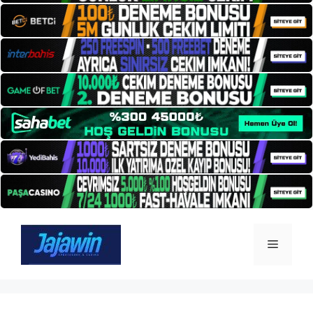
İçeriğe
atla
Menü