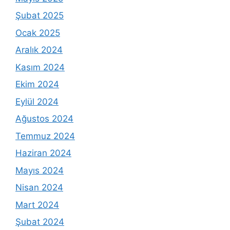
Şubat 2025
Ocak 2025
Aralık 2024
Kasım 2024
Ekim 2024
Eylül 2024
Ağustos 2024
Temmuz 2024
Haziran 2024
Mayıs 2024
Nisan 2024
Mart 2024
Şubat 2024