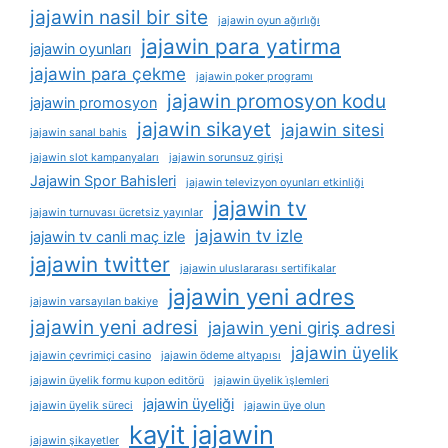
jajawin nasil bir site
jajawin oyun ağırlığı
jajawin para yatirma
jajawin oyunları
jajawin para çekme
jajawin poker programı
jajawin promosyon kodu
jajawin promosyon
jajawin sikayet
jajawin sitesi
jajawin sanal bahis
jajawin slot kampanyaları
jajawin sorunsuz girişi
Jajawin Spor Bahisleri
jajawin televizyon oyunları etkinliği
jajawin tv
jajawin turnuvası ücretsiz yayınlar
jajawin tv izle
jajawin tv canli maç izle
jajawin twitter
jajawin uluslararası sertifikalar
jajawin yeni adres
jajawin varsayılan bakiye
jajawin yeni adresi
jajawin yeni giriş adresi
jajawin üyelik
jajawin çevrimiçi casino
jajawin ödeme altyapısı
jajawin üyelik formu kupon editörü
jajawin üyelik i̇şlemleri
jajawin üyeliği
jajawin üyelik süreci
jajawin üye olun
kayit jajawin
jajawin şikayetler