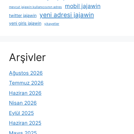
mobil jajawin
mevcut jajawin kullanıcısının adres
yeni adresi jajawin
twitter jajawin
yeni giris jajawin
şikayetler
Arşivler
Ağustos 2026
Temmuz 2026
Haziran 2026
Nisan 2026
Eylül 2025
Haziran 2025
Mayıs 2025