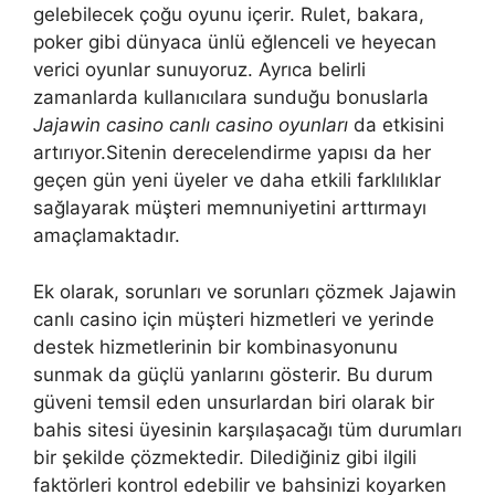
gelebilecek çoğu oyunu içerir. Rulet, bakara,
poker gibi dünyaca ünlü eğlenceli ve heyecan
verici oyunlar sunuyoruz. Ayrıca belirli
zamanlarda kullanıcılara sunduğu bonuslarla
Jajawin casino canlı casino oyunları
da etkisini
artırıyor.Sitenin derecelendirme yapısı da her
geçen gün yeni üyeler ve daha etkili farklılıklar
sağlayarak müşteri memnuniyetini arttırmayı
amaçlamaktadır.
Ek olarak, sorunları ve sorunları çözmek Jajawin
canlı casino için müşteri hizmetleri ve yerinde
destek hizmetlerinin bir kombinasyonunu
sunmak da güçlü yanlarını gösterir. Bu durum
güveni temsil eden unsurlardan biri olarak bir
bahis sitesi üyesinin karşılaşacağı tüm durumları
bir şekilde çözmektedir. Dilediğiniz gibi ilgili
faktörleri kontrol edebilir ve bahsinizi koyarken