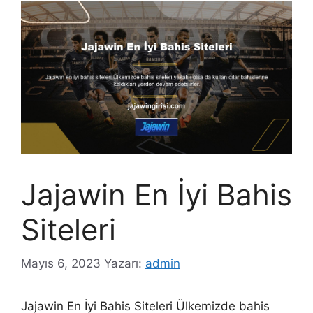
Jajawin En İyi Bahis
Siteleri
Mayıs 6, 2023
Yazarı:
admin
Jajawin En İyi Bahis Siteleri Ülkemizde bahis