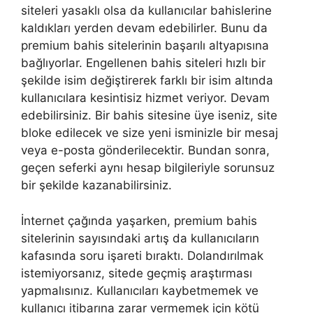
siteleri yasaklı olsa da kullanıcılar bahislerine
kaldıkları yerden devam edebilirler. Bunu da
premium bahis sitelerinin başarılı altyapısına
bağlıyorlar. Engellenen bahis siteleri hızlı bir
şekilde isim değiştirerek farklı bir isim altında
kullanıcılara kesintisiz hizmet veriyor. Devam
edebilirsiniz. Bir bahis sitesine üye iseniz, site
bloke edilecek ve size yeni isminizle bir mesaj
veya e-posta gönderilecektir. Bundan sonra,
geçen seferki aynı hesap bilgileriyle sorunsuz
bir şekilde kazanabilirsiniz.
İnternet çağında yaşarken, premium bahis
sitelerinin sayısındaki artış da kullanıcıların
kafasında soru işareti bıraktı. Dolandırılmak
istemiyorsanız, sitede geçmiş araştırması
yapmalısınız. Kullanıcıları kaybetmemek ve
kullanıcı itibarına zarar vermemek için kötü