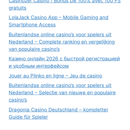
Casinozer Casino | Bonus De 100% avec 100 FS
gratuits
LolaJack Casino App – Mobile Gaming and
Smartphone Access
Buitenlandse online casino’s voor spelers uit
Nederland – Complete ranking en vergelijking
van populaire casino’s
Казино онлайн 2026 с быстрой регистрацией
и удобным интерфейсом
Jouer au Plinko en ligne – Jeu de casino
Buitenlandse online casino’s voor spelers uit
Nederland – Selectie van nieuwe en populaire
casino’s
Dragonia Casino Deutschland – kompletter
Guide für Spieler