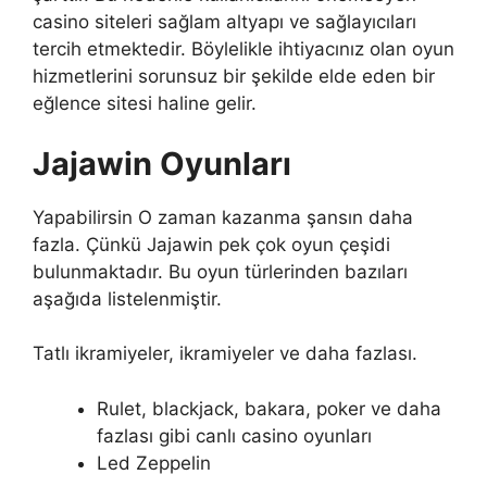
casino siteleri sağlam altyapı ve sağlayıcıları
tercih etmektedir. Böylelikle ihtiyacınız olan oyun
hizmetlerini sorunsuz bir şekilde elde eden bir
eğlence sitesi haline gelir.
Jajawin Oyunları
Yapabilirsin O zaman kazanma şansın daha
fazla. Çünkü Jajawin pek çok oyun çeşidi
bulunmaktadır. Bu oyun türlerinden bazıları
aşağıda listelenmiştir.
Tatlı ikramiyeler, ikramiyeler ve daha fazlası.
Rulet, blackjack, bakara, poker ve daha
fazlası gibi canlı casino oyunları
Led Zeppelin