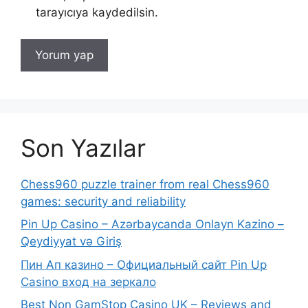
tarayıcıya kaydedilsin.
Son Yazılar
Chess960 puzzle trainer from real Chess960
games: security and reliability
Pin Up Casino – Azərbaycanda Onlayn Kazino –
Qeydiyyat və Giriş
Пин Ап казино – Официальный сайт Pin Up
Casino вход на зеркало
Best Non GamStop Casino UK – Reviews and