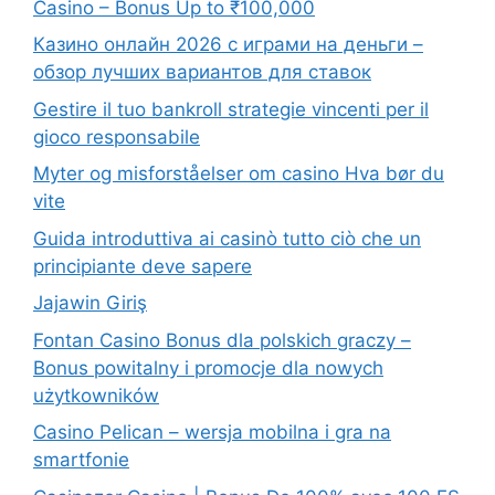
Casino – Bonus Up to ₹100,000
Казино онлайн 2026 с играми на деньги –
обзор лучших вариантов для ставок
Gestire il tuo bankroll strategie vincenti per il
gioco responsabile
Myter og misforståelser om casino Hva bør du
vite
Guida introduttiva ai casinò tutto ciò che un
principiante deve sapere
Jajawin Giriş
Fontan Casino Bonus dla polskich graczy –
Bonus powitalny i promocje dla nowych
użytkowników
Casino Pelican – wersja mobilna i gra na
smartfonie