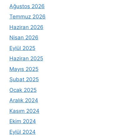
Ağustos 2026
Temmuz 2026
Haziran 2026
Nisan 2026
Eylül 2025
Haziran 2025
Mayıs 2025
Şubat 2025
Ocak 2025
Aralık 2024
Kasım 2024
Ekim 2024
Eylül 2024