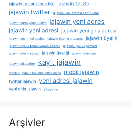
jajawin tv izle
jajawin tv canli maç izle
jajawin twitter
jajawin uluslararası sertifikalar
jajawin yeni adres
jajawin varsayılan bakiye
jajawin yeni adresi
jajawin yeni giriş adresi
jajawin üyelik
jajawin çevrimiçi casino
jajawin ödeme altyapısı
jajawin üyelik formu kupon editörü
jajawin üyelik i̇şlemleri
jajawin üyeliği
jajawin üyelik süreci
jajawin üye olun
kayit jajawin
jajawin şikayetler
mobil jajawin
mevcut jajawin kullanıcısının adres
yeni adresi jajawin
twitter jajawin
yeni giris jajawin
şikayetler
Arşivler