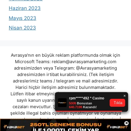
Haziran 2023
Mayıs 2023
Nisan 2023
Avrasya'nın en büyük reklam platformunda olmak için
Microsoft Teams:
reklam@avrasyamarketing.com
adresimizden veya Telegram: @Avrasyamarketing
adresimizden irtibat kurabilirsiniz. (Tek iletişim
adreslerimiz teams / telegram ve mail adresimizdir.
Harici hiçbir iletişim adresimiz bulunmamaktadır.
Lütfen itibar etmeyiniz.) Türkiye yasalarına göre 7258
sayılı kanun uyarınca yasa dışı bahis oynamanın
cezaları mevcuttur. Şu an bulunduğunuz site hiç bir
şekilde illegal bahis oyunları oynatmıyor ve oynamaya
aracı olmuyordur.
betyoner
|
azuricasino
|
betmarino
|
×
gobahis
|
setrabet
|
vebahis
|
betcas
|
morbahis