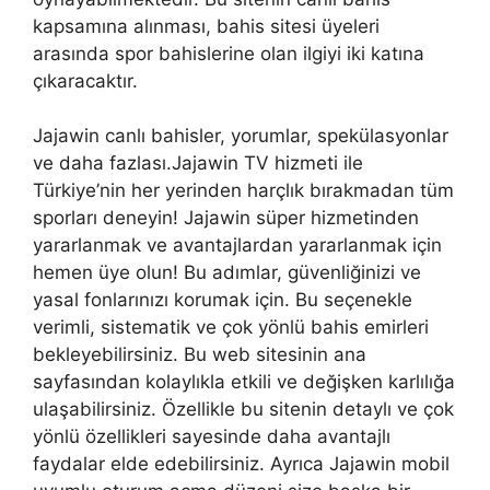
kapsamına alınması, bahis sitesi üyeleri
arasında spor bahislerine olan ilgiyi iki katına
çıkaracaktır.
Jajawin canlı bahisler, yorumlar, spekülasyonlar
ve daha fazlası.Jajawin TV hizmeti ile
Türkiye’nin her yerinden harçlık bırakmadan tüm
sporları deneyin! Jajawin süper hizmetinden
yararlanmak ve avantajlardan yararlanmak için
hemen üye olun! Bu adımlar, güvenliğinizi ve
yasal fonlarınızı korumak için. Bu seçenekle
verimli, sistematik ve çok yönlü bahis emirleri
bekleyebilirsiniz. Bu web sitesinin ana
sayfasından kolaylıkla etkili ve değişken karlılığa
ulaşabilirsiniz. Özellikle bu sitenin detaylı ve çok
yönlü özellikleri sayesinde daha avantajlı
faydalar elde edebilirsiniz. Ayrıca Jajawin mobil