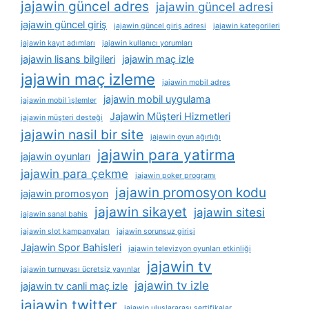
jajawin güncel adres
jajawin güncel adresi
jajawin güncel giriş
jajawin güncel giriş adresi
jajawin kategorileri
jajawin kayıt adımları
jajawin kullanıcı yorumları
jajawin lisans bilgileri
jajawin maç izle
jajawin maç izleme
jajawin mobil adres
jajawin mobil uygulama
jajawin mobil i̇şlemler
Jajawin Müşteri Hizmetleri
jajawin müşteri desteği
jajawin nasil bir site
jajawin oyun ağırlığı
jajawin para yatirma
jajawin oyunları
jajawin para çekme
jajawin poker programı
jajawin promosyon kodu
jajawin promosyon
jajawin sikayet
jajawin sitesi
jajawin sanal bahis
jajawin slot kampanyaları
jajawin sorunsuz girişi
Jajawin Spor Bahisleri
jajawin televizyon oyunları etkinliği
jajawin tv
jajawin turnuvası ücretsiz yayınlar
jajawin tv izle
jajawin tv canli maç izle
jajawin twitter
jajawin uluslararası sertifikalar