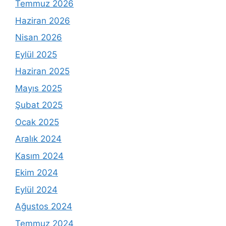
Temmuz 2026
Haziran 2026
Nisan 2026
Eylül 2025
Haziran 2025
Mayıs 2025
Şubat 2025
Ocak 2025
Aralık 2024
Kasım 2024
Ekim 2024
Eylül 2024
Ağustos 2024
Temmuz 2024