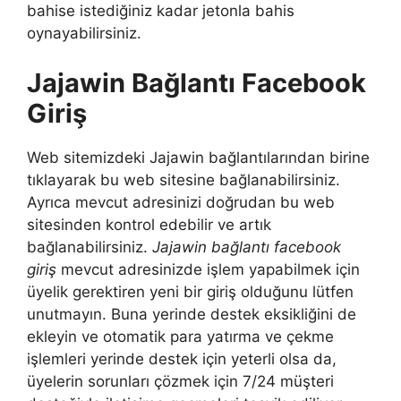
bahise istediğiniz kadar jetonla bahis
oynayabilirsiniz.
Jajawin Bağlantı Facebook
Giriş
Web sitemizdeki Jajawin bağlantılarından birine
tıklayarak bu web sitesine bağlanabilirsiniz.
Ayrıca mevcut adresinizi doğrudan bu web
sitesinden kontrol edebilir ve artık
bağlanabilirsiniz.
Jajawin bağlantı facebook
giriş
mevcut adresinizde işlem yapabilmek için
üyelik gerektiren yeni bir giriş olduğunu lütfen
unutmayın. Buna yerinde destek eksikliğini de
ekleyin ve otomatik para yatırma ve çekme
işlemleri yerinde destek için yeterli olsa da,
üyelerin sorunları çözmek için 7/24 müşteri