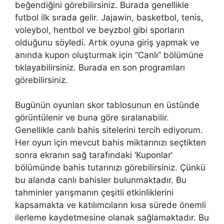
beğendiğini görebilirsiniz. Burada genellikle
futbol ilk sırada gelir. Jajawin, basketbol, ​​tenis,
voleybol, hentbol ve beyzbol gibi sporların
olduğunu söyledi. Artık oyuna giriş yapmak ve
anında kupon oluşturmak için “Canlı” bölümüne
tıklayabilirsiniz. Burada en son programları
görebilirsiniz.
Bugünün oyunları skor tablosunun en üstünde
görüntülenir ve buna göre sıralanabilir.
Genellikle canlı bahis sitelerini tercih ediyorum.
Her oyun için mevcut bahis miktarınızı seçtikten
sonra ekranın sağ tarafındaki ‘Kuponlar’
bölümünde bahis tutarınızı görebilirsiniz. Çünkü
bu alanda canlı bahisler bulunmaktadır. Bu
tahminler yarışmanın çeşitli etkinliklerini
kapsamakta ve katılımcıların kısa sürede önemli
ilerleme kaydetmesine olanak sağlamaktadır. Bu