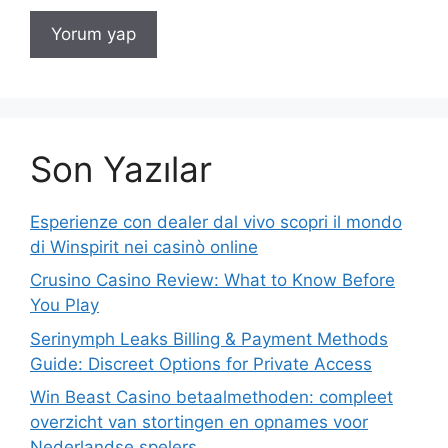
Son Yazılar
Esperienze con dealer dal vivo scopri il mondo
di Winspirit nei casinò online
Crusino Casino Review: What to Know Before
You Play
Serinymph Leaks Billing & Payment Methods
Guide: Discreet Options for Private Access
Win Beast Casino betaalmethoden: compleet
overzicht van stortingen en opnames voor
Nederlandse spelers