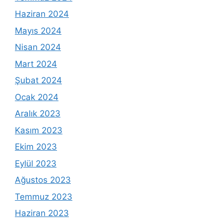
Haziran 2024
Mayıs 2024
Nisan 2024
Mart 2024
Şubat 2024
Ocak 2024
Aralık 2023
Kasım 2023
Ekim 2023
Eylül 2023
Ağustos 2023
Temmuz 2023
Haziran 2023