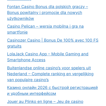
Fontan Casino Bonus dla polskich graczy –
Bonus powitalny i promocje dla nowych
użytkowników
Casino Pelican – wersja mobilna i gra na
smartfonie
Casinozer Casino | Bonus De 100% avec 100 FS
gratuits
LolaJack Casino App – Mobile Gaming and
Smartphone Access
Buitenlandse online casino’s voor spelers uit
Nederland – Complete ranking en vergelijking
van populaire casino’s
Казино онлайн 2026 с быстрой регистрацией
и удобным интерфейсом
Jouer au Plinko en ligne – Jeu de casino