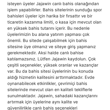
isteyen üyeler Jajawin canlı bahis olanağından
işlem yapabilirler. Bahis sitelerinin sunduğu spor
bahisleri üyeler için harika bir fırsattır ve bir
ticaretin kazanma limiti, o kasa için mevcut olan
en yüksek bahis tutarını içerir. Bu nedenle
üyelerimizin bu alana yatırım yapması çok
önemli. Bu sitede çalışabilmek için bahis
sitesine üye olmanız ve siteye giriş yapmanız
gerekmektedir. Aksi halde canlı bahise
katılamazsınız. Lütfen Jajawin kaydolun. Çok
çeşitli seçenekler, yüksek oranlar ve kazançlar
var. Bu da bahis sitesi üyelerinin bu konuda
aldığı hizmetin kalitesini arttırmaktadır. Evde
oynanabilecek etkinlikler, çevrimiçi bahis
sitelerinde mevcut olan en kaliteli tekliflerle
sunulmaktadır. Jajawin, sahadaki kazançlarını
artırmak için üyelerine aynı kalite ve
güvenilirlikle canlı bahis seçenekleri