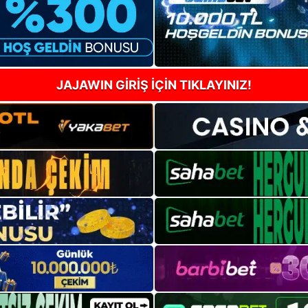
JAJAWIN GİRİŞ İÇİN TIKLAYINIZ!