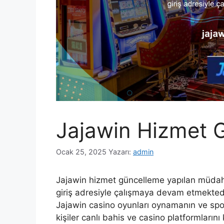
Jajawin Hizmet 
Ocak 25, 2025
Yazarı:
admin
Jajawin hizmet güncelleme yapılan müdah
giriş adresiyle çalışmaya devam etmektedir
Jajawin casino oyunları oynamanın ve spor 
kişiler canlı bahis ve casino platformlarını