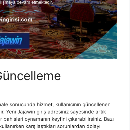
Güncelleme
ale sonucunda hizmet, kullanıcının güncellenen
. Yeni Jajawin giriş adresiniz sayesinde artık
bahisleri oynamanın keyfini çıkarabilirsiniz. Bazı
 kullanırken karşılaştıkları sorunlardan dolayı