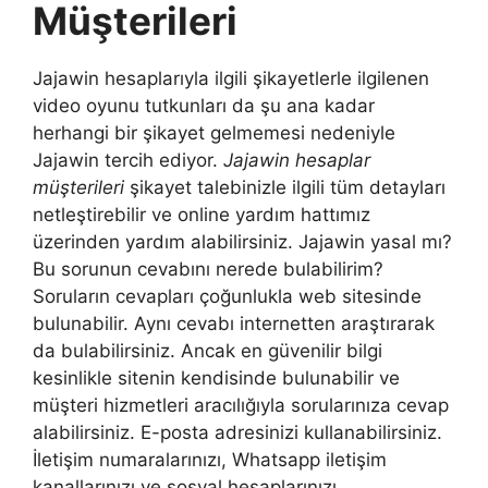
Müşterileri
Jajawin hesaplarıyla ilgili şikayetlerle ilgilenen
video oyunu tutkunları da şu ana kadar
herhangi bir şikayet gelmemesi nedeniyle
Jajawin tercih ediyor.
Jajawin hesaplar
müşterileri
şikayet talebinizle ilgili tüm detayları
netleştirebilir ve online yardım hattımız
üzerinden yardım alabilirsiniz. Jajawin yasal mı?
Bu sorunun cevabını nerede bulabilirim?
Soruların cevapları çoğunlukla web sitesinde
bulunabilir. Aynı cevabı internetten araştırarak
da bulabilirsiniz. Ancak en güvenilir bilgi
kesinlikle sitenin kendisinde bulunabilir ve
müşteri hizmetleri aracılığıyla sorularınıza cevap
alabilirsiniz. E-posta adresinizi kullanabilirsiniz.
İletişim numaralarınızı, Whatsapp iletişim
kanallarınızı ve sosyal hesaplarınızı