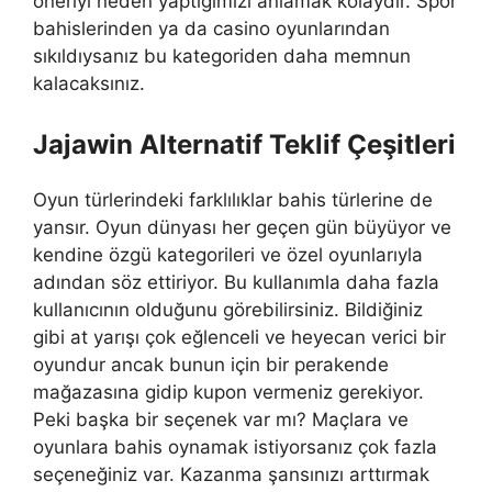
öneriyi neden yaptığımızı anlamak kolaydır. Spor
bahislerinden ya da casino oyunlarından
sıkıldıysanız bu kategoriden daha memnun
kalacaksınız.
Jajawin Alternatif Teklif Çeşitleri
Oyun türlerindeki farklılıklar bahis türlerine de
yansır. Oyun dünyası her geçen gün büyüyor ve
kendine özgü kategorileri ve özel oyunlarıyla
adından söz ettiriyor. Bu kullanımla daha fazla
kullanıcının olduğunu görebilirsiniz. Bildiğiniz
gibi at yarışı çok eğlenceli ve heyecan verici bir
oyundur ancak bunun için bir perakende
mağazasına gidip kupon vermeniz gerekiyor.
Peki başka bir seçenek var mı? Maçlara ve
oyunlara bahis oynamak istiyorsanız çok fazla
seçeneğiniz var. Kazanma şansınızı arttırmak