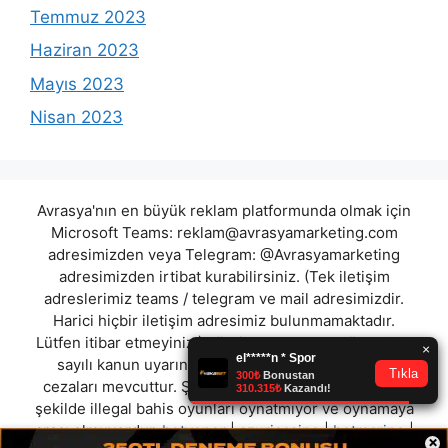
Temmuz 2023
Haziran 2023
Mayıs 2023
Nisan 2023
Avrasya'nın en büyük reklam platformunda olmak için
Microsoft Teams:
reklam@avrasyamarketing.com
adresimizden veya Telegram: @Avrasyamarketing
adresimizden irtibat kurabilirsiniz. (Tek iletişim
adreslerimiz teams / telegram ve mail adresimizdir.
Harici hiçbir iletişim adresimiz bulunmamaktadır.
Lütfen itibar etmeyiniz.) Türkiye yasalarına göre 7258
sayılı kanun uyarınca yasa dışı bahis oynamanın
cezaları mevcuttur. Şu an bulunduğunuz site hiç bir
şekilde illegal bahis oyunları oynatmıyor ve oynamaya
aracı olmuyordur.
betyoner
|
azuricasino
|
betmarino
|
×