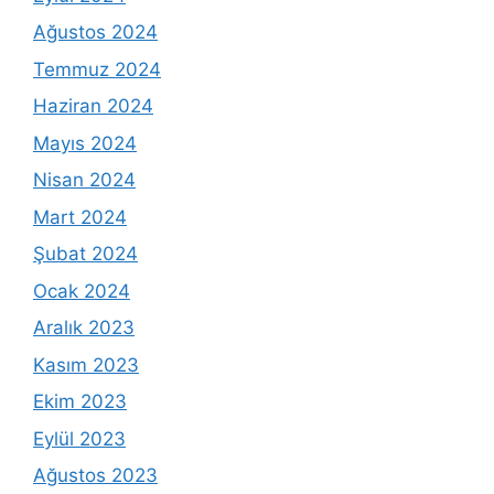
Ağustos 2024
Temmuz 2024
Haziran 2024
Mayıs 2024
Nisan 2024
Mart 2024
Şubat 2024
Ocak 2024
Aralık 2023
Kasım 2023
Ekim 2023
Eylül 2023
Ağustos 2023