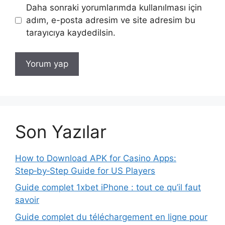
Daha sonraki yorumlarımda kullanılması için
adım, e-posta adresim ve site adresim bu
tarayıcıya kaydedilsin.
Son Yazılar
How to Download APK for Casino Apps:
Step‑by‑Step Guide for US Players
Guide complet 1xbet iPhone : tout ce qu’il faut
savoir
Guide complet du téléchargement en ligne pour