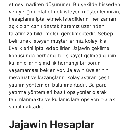
etmeyi nadiren düşünürler. Bu şekilde hisseden
ve üyeliğini iptal etmek isteyen müşterilerimizin,
hesaplarını iptal etmek istediklerini her zaman
açık olan canlı destek hattımız üzerinden
tarafımıza bildirmeleri gerekmektedir. Sebep
belirtmek isteyen müşterilerimiz kolaylıkla
üyeliklerini iptal edebilirler. Jajawin çekilme
konusunda herhangi bir şikayet gelmediği için
kullanıcıların şimdilik herhangi bir sorun
yaşamaması bekleniyor. Jajawin üyelerinin
mevduat ve kazançlarını kolaylaştıran çeşitli
yatırım yöntemleri bulunmaktadır. Bu para
yatırma yöntemleri basit opsiyonlar olarak
tanımlanmakta ve kullanıcılara opsiyon olarak
sunulmaktadır.
Jajawin Hesaplar