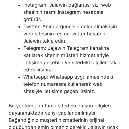
Instagram: Jajawin bağlantısı sizi web
sitesinin resmi Instagram hesabına
götürür.
Twitter: Anında güncellemeler almak için
web sitesinin resmi Twitter hesabını
Jajawin takip edin.
Telegram: Jajawin Telegram kanalına
katılarak sitenin müşteri hizmetleriyle
iletişime geçebilir ve sitedeki bilgileri takip
edebilirsiniz.
Whatsapp: Whatsapp uygulamasındaki
telefon numarasını kullanarak web
sitesiyle iletişime geçebilirsiniz.
Bu yöntemlerin tümü sitedeki en son bilgilere
dayanmaktadır ve iyi yapılandırılmıştır.
Beğendiğiniz müşteri hizmetlerinin orijinal
olduğundan emin olmanız gerekir. Jajawin uçak