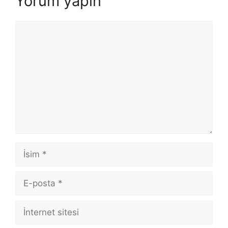
Yorum yapın
Yorum
İsim
E-
posta
İnternet
sitesi