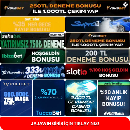
×
JAJAWIN GİRİŞ İÇİN TIKLAYINIZ!