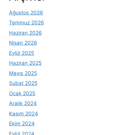
Ağustos 2026
Temmuz 2026
Haziran 2026
Nisan 2026
Eylül 2025
Haziran 2025
Mayıs 2025
Şubat 2025
Ocak 2025
Aralık 2024
Kasım 2024
Ekim 2024
Eylül 2024