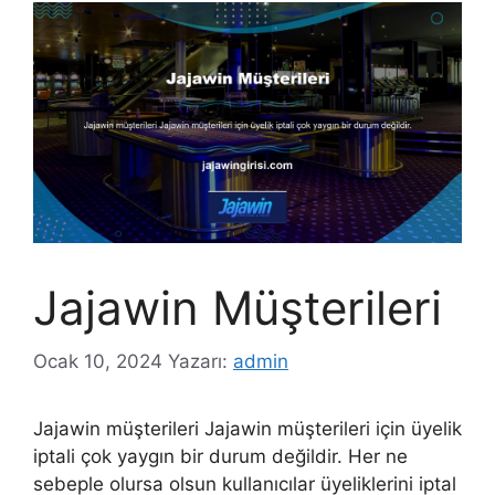
Jajawin Müşterileri
Ocak 10, 2024
Yazarı:
admin
Jajawin müşterileri Jajawin müşterileri için üyelik
iptali çok yaygın bir durum değildir. Her ne
sebeple olursa olsun kullanıcılar üyeliklerini iptal