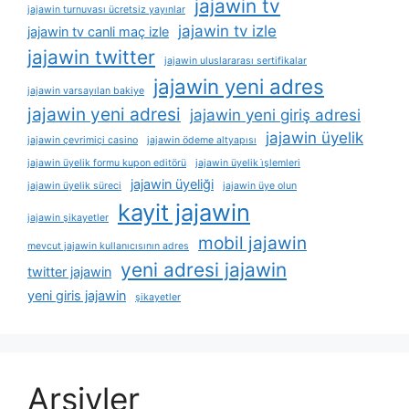
jajawin tv
jajawin turnuvası ücretsiz yayınlar
jajawin tv izle
jajawin tv canli maç izle
jajawin twitter
jajawin uluslararası sertifikalar
jajawin yeni adres
jajawin varsayılan bakiye
jajawin yeni adresi
jajawin yeni giriş adresi
jajawin üyelik
jajawin çevrimiçi casino
jajawin ödeme altyapısı
jajawin üyelik formu kupon editörü
jajawin üyelik i̇şlemleri
jajawin üyeliği
jajawin üyelik süreci
jajawin üye olun
kayit jajawin
jajawin şikayetler
mobil jajawin
mevcut jajawin kullanıcısının adres
yeni adresi jajawin
twitter jajawin
yeni giris jajawin
şikayetler
Arşivler