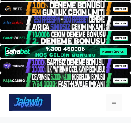
İçeriğe
atla
Menü