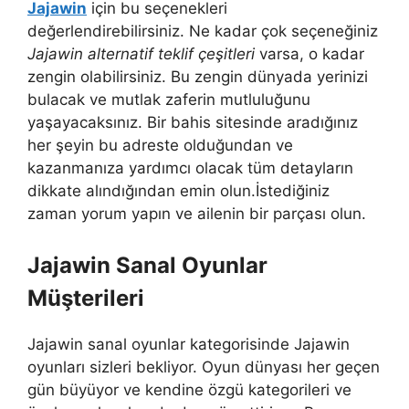
Jajawin
için bu seçenekleri
değerlendirebilirsiniz. Ne kadar çok seçeneğiniz
Jajawin alternatif teklif çeşitleri
varsa, o kadar
zengin olabilirsiniz. Bu zengin dünyada yerinizi
bulacak ve mutlak zaferin mutluluğunu
yaşayacaksınız. Bir bahis sitesinde aradığınız
her şeyin bu adreste olduğundan ve
kazanmanıza yardımcı olacak tüm detayların
dikkate alındığından emin olun.İstediğiniz
zaman yorum yapın ve ailenin bir parçası olun.
Jajawin Sanal Oyunlar
Müşterileri
Jajawin sanal oyunlar kategorisinde Jajawin
oyunları sizleri bekliyor. Oyun dünyası her geçen
gün büyüyor ve kendine özgü kategorileri ve