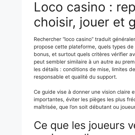
Loco casino : re
choisir, jouer et
Rechercher “loco casino” traduit général
propose cette plateforme, quels types de
bonus, et surtout quels critères vérifier 
peut sembler similaire à un autre au prem
les détails : conditions de mise, limites d
responsable et qualité du support.
Ce guide vise à donner une vision claire e
importantes, éviter les pièges les plus f
maîtrisée, que l’on soit débutant ou joueur
Ce que les joueurs v