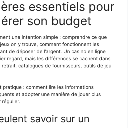
pères essentiels pour
 gérer son budget
ement une intention simple : comprendre ce que
 jeux on y trouve, comment fonctionnent les
avant de déposer de l’argent. Un casino en ligne
ier regard, mais les différences se cachent dans
e retrait, catalogues de fournisseurs, outils de jeu
t pratique : comment lire les informations
réquents et adopter une manière de jouer plus
 régulier.
eulent savoir sur un