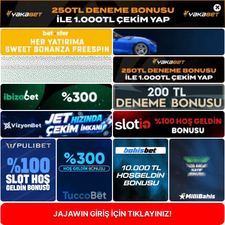
×
JAJAWIN GİRİŞ İÇİN TIKLAYINIZ!