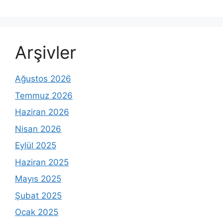
Arşivler
Ağustos 2026
Temmuz 2026
Haziran 2026
Nisan 2026
Eylül 2025
Haziran 2025
Mayıs 2025
Şubat 2025
Ocak 2025