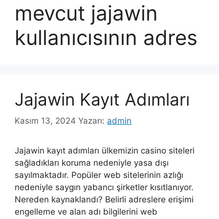
mevcut jajawin
kullanıcısının adres
Jajawin Kayıt Adımları
Kasım 13, 2024
Yazarı:
admin
Jajawin kayıt adımları ülkemizin casino siteleri
sağladıkları koruma nedeniyle yasa dışı
sayılmaktadır. Popüler web sitelerinin azlığı
nedeniyle saygın yabancı şirketler kısıtlanıyor.
Nereden kaynaklandı? Belirli adreslere erişimi
engelleme ve alan adı bilgilerini web