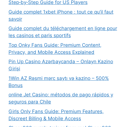
Step‑by‑Step Guide for US Players
Guide complet 1xbet iPhone : tout ce qu’il faut
savoir
Guide complet du téléchargement en ligne pour
les casinos et paris sportifs
Top Onky Fans Guide: Premium Content,
Privacy, and Mobile Access Explained
Pin Up Casino Azərbaycanda – Onlayn Kazino
Girişi
1Win AZ Rəsmi mərc saytı və kazino – 500%
Bonus
online Jet Casino: métodos de pago rápidos y
seguros para Chile
Girls Only Fans Guide: Premium Features,
Discreet Billing & Mobile Access