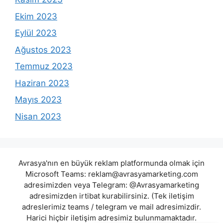
Ekim 2023
Eylül 2023
Ağustos 2023
Temmuz 2023
Haziran 2023
Mayıs 2023
Nisan 2023
Avrasya'nın en büyük reklam platformunda olmak için
Microsoft Teams:
reklam@avrasyamarketing.com
adresimizden veya Telegram: @Avrasyamarketing
adresimizden irtibat kurabilirsiniz. (Tek iletişim
adreslerimiz teams / telegram ve mail adresimizdir.
Harici hiçbir iletişim adresimiz bulunmamaktadır.