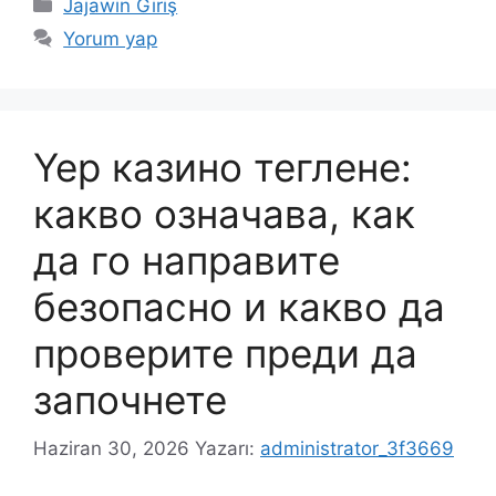
Kategoriler
Jajawin Giriş
Yorum yap
Yep казино теглене:
какво означава, как
да го направите
безопасно и какво да
проверите преди да
започнете
Haziran 30, 2026
Yazarı:
administrator_3f3669