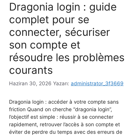
Dragonia login : guide
complet pour se
connecter, sécuriser
son compte et
résoudre les problèmes
courants
Haziran 30, 2026
Yazarı:
administrator_3f3669
Dragonia login : accéder à votre compte sans
friction Quand on cherche “dragonia login”,
l’objectif est simple : réussir à se connecter
rapidement, retrouver l’accès à son compte et
éviter de perdre du temps avec des erreurs de