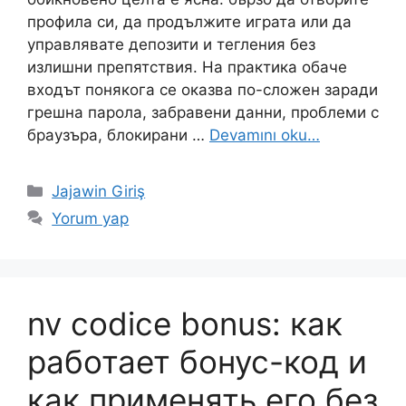
профила си, да продължите играта или да
управлявате депозити и тегления без
излишни препятствия. На практика обаче
входът понякога се оказва по-сложен заради
грешна парола, забравени данни, проблеми с
браузъра, блокирани …
Devamını oku…
Kategoriler
Jajawin Giriş
Yorum yap
nv codice bonus: как
работает бонус-код и
как применять его без