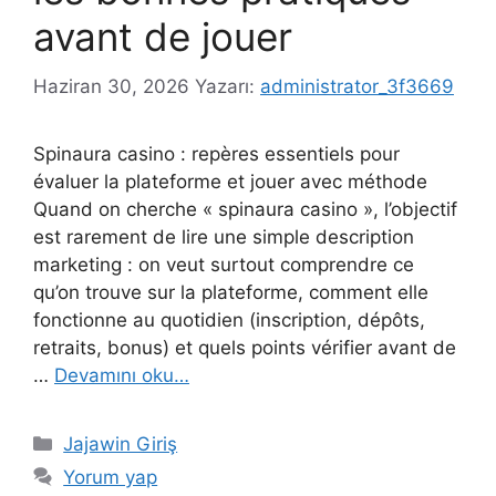
avant de jouer
Haziran 30, 2026
Yazarı:
administrator_3f3669
Spinaura casino : repères essentiels pour
évaluer la plateforme et jouer avec méthode
Quand on cherche « spinaura casino », l’objectif
est rarement de lire une simple description
marketing : on veut surtout comprendre ce
qu’on trouve sur la plateforme, comment elle
fonctionne au quotidien (inscription, dépôts,
retraits, bonus) et quels points vérifier avant de
…
Devamını oku…
Kategoriler
Jajawin Giriş
Yorum yap