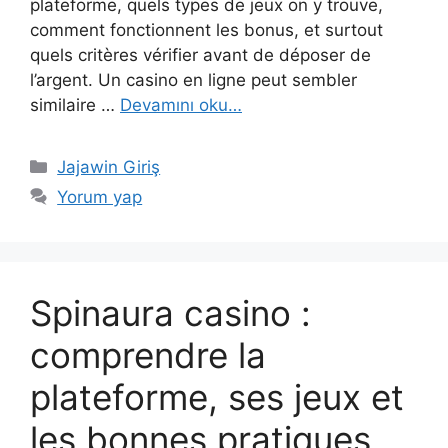
plateforme, quels types de jeux on y trouve,
comment fonctionnent les bonus, et surtout
quels critères vérifier avant de déposer de
l’argent. Un casino en ligne peut sembler
similaire …
Devamını oku…
Kategoriler
Jajawin Giriş
Yorum yap
Spinaura casino :
comprendre la
plateforme, ses jeux et
les bonnes pratiques