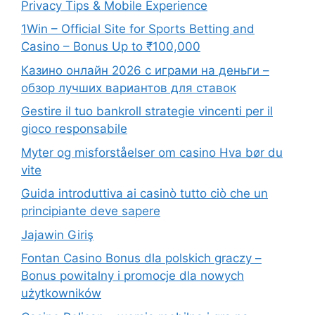
Privacy Tips & Mobile Experience
1Win – Official Site for Sports Betting and
Casino – Bonus Up to ₹100,000
Казино онлайн 2026 с играми на деньги –
обзор лучших вариантов для ставок
Gestire il tuo bankroll strategie vincenti per il
gioco responsabile
Myter og misforståelser om casino Hva bør du
vite
Guida introduttiva ai casinò tutto ciò che un
principiante deve sapere
Jajawin Giriş
Fontan Casino Bonus dla polskich graczy –
Bonus powitalny i promocje dla nowych
użytkowników