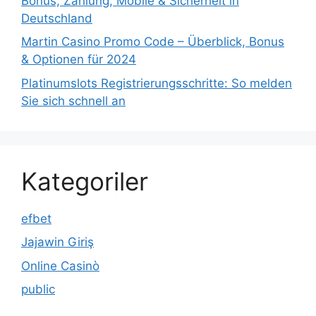
Bonus, Zahlung, Mobile & Sicherheit in
Deutschland
Martin Casino Promo Code – Überblick, Bonus
& Optionen für 2024
Platinumslots Registrierungsschritte: So melden
Sie sich schnell an
Kategoriler
efbet
Jajawin Giriş
Online Casinò
public