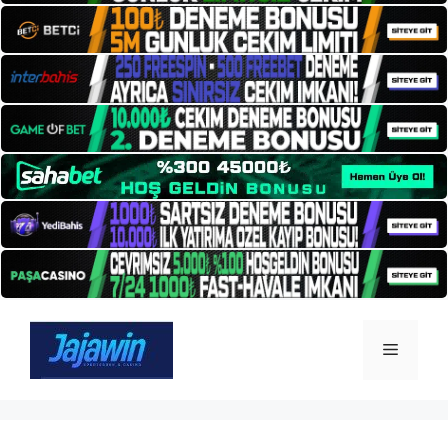
İçeriğe
atla
Menü