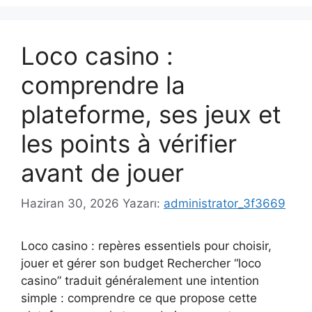
Loco casino :
comprendre la
plateforme, ses jeux et
les points à vérifier
avant de jouer
Haziran 30, 2026
Yazarı:
administrator_3f3669
Loco casino : repères essentiels pour choisir,
jouer et gérer son budget Rechercher “loco
casino” traduit généralement une intention
simple : comprendre ce que propose cette