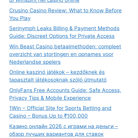
di Winspirit nei casinò online
Crusino Casino Review: What to Know Before
You Play
Serinymph Leaks Billing & Payment Methods
Guide: Discreet Options for Private Access
Win Beast Casino betaalmethoden: compleet
overzicht van stortingen en opnames voor
Nederlandse spelers
Online kaszinó játékok – kezdőknek és
tapasztalt játékosoknak szóló útmutató
OnlyFans Free Accounts Guide: Safe Access,
Privacy Tips & Mobile Experience
1Win – Official Site for Sports Betting and
Casino – Bonus Up to ₹100,000
Казино онлайн 2026 с играми на деньги –
обзор лучших вариантов для ставок