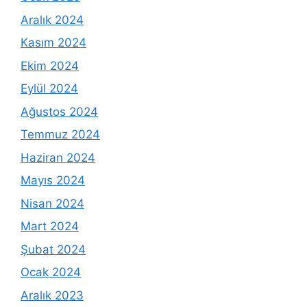
Aralık 2024
Kasım 2024
Ekim 2024
Eylül 2024
Ağustos 2024
Temmuz 2024
Haziran 2024
Mayıs 2024
Nisan 2024
Mart 2024
Şubat 2024
Ocak 2024
Aralık 2023