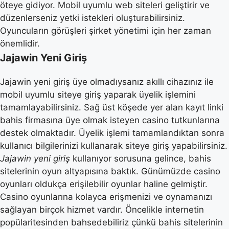
öteye gidiyor. Mobil uyumlu web siteleri geliştirir ve
düzenlerseniz yetki istekleri oluşturabilirsiniz.
Oyuncuların görüşleri şirket yönetimi için her zaman
önemlidir.
Jajawin Yeni Giriş
Jajawin yeni giriş üye olmadıysanız akıllı cihazınız ile
mobil uyumlu siteye giriş yaparak üyelik işlemini
tamamlayabilirsiniz. Sağ üst köşede yer alan kayıt linki
bahis firmasına üye olmak isteyen casino tutkunlarına
destek olmaktadır. Üyelik işlemi tamamlandıktan sonra
kullanıcı bilgilerinizi kullanarak siteye giriş yapabilirsiniz.
Jajawin yeni giriş
kullanıyor sorusuna gelince, bahis
sitelerinin oyun altyapısına baktık. Günümüzde casino
oyunları oldukça erişilebilir oyunlar haline gelmiştir.
Casino oyunlarına kolayca erişmenizi ve oynamanızı
sağlayan birçok hizmet vardır. Öncelikle internetin
popülaritesinden bahsedebiliriz çünkü bahis sitelerinin