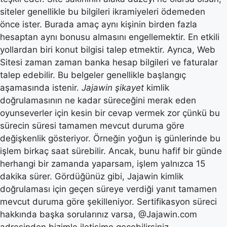
siteler genellikle bu bilgileri ikramiyeleri ödemeden
önce ister. Burada amaç aynı kişinin birden fazla
hesaptan aynı bonusu almasını engellemektir. En etkili
yollardan biri konut bilgisi talep etmektir. Ayrıca, Web
Sitesi zaman zaman banka hesap bilgileri ve faturalar
talep edebilir. Bu belgeler genellikle başlangıç
aşamasında istenir.
Jajawin şikayet
kimlik
doğrulamasının ne kadar süreceğini merak eden
oyunseverler için kesin bir cevap vermek zor çünkü bu
sürecin süresi tamamen mevcut duruma göre
değişkenlik gösteriyor. Örneğin yoğun iş günlerinde bu
işlem birkaç saat sürebilir. Ancak, bunu hafif bir günde
herhangi bir zamanda yaparsam, işlem yalnızca 15
dakika sürer. Gördüğünüz gibi, Jajawin kimlik
doğrulaması için geçen süreye verdiği yanıt tamamen
mevcut duruma göre şekilleniyor. Sertifikasyon süreci
hakkında başka sorularınız varsa, @Jajawin.com