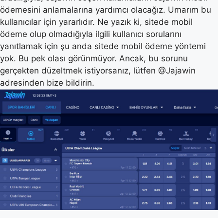
ödemesini anlamalarına yardımcı olacağız. Umarım bu
kullanıcılar için yararlıdır. Ne yazık ki, sitede mobil
ödeme olup olmadığıyla ilgili kullanıcı sorularını
yanıtlamak için şu anda sitede mobil ödeme yöntemi
yok. Bu pek olası görünmüyor. Ancak, bu sorunu
gerçekten düzeltmek istiyorsanız, lütfen @Jajawin
adresinden bize bildirin.