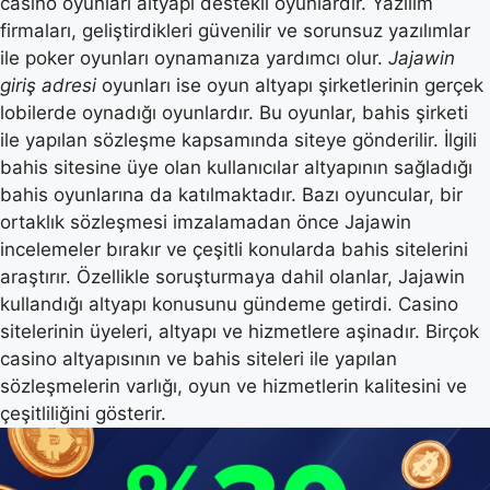
casino oyunları altyapı destekli oyunlardır. Yazılım
firmaları, geliştirdikleri güvenilir ve sorunsuz yazılımlar
ile poker oyunları oynamanıza yardımcı olur.
Jajawin
giriş adresi
oyunları ise oyun altyapı şirketlerinin gerçek
lobilerde oynadığı oyunlardır. Bu oyunlar, bahis şirketi
ile yapılan sözleşme kapsamında siteye gönderilir. İlgili
bahis sitesine üye olan kullanıcılar altyapının sağladığı
bahis oyunlarına da katılmaktadır. Bazı oyuncular, bir
ortaklık sözleşmesi imzalamadan önce Jajawin
incelemeler bırakır ve çeşitli konularda bahis sitelerini
araştırır. Özellikle soruşturmaya dahil olanlar, Jajawin
kullandığı altyapı konusunu gündeme getirdi. Casino
sitelerinin üyeleri, altyapı ve hizmetlere aşinadır. Birçok
casino altyapısının ve bahis siteleri ile yapılan
sözleşmelerin varlığı, oyun ve hizmetlerin kalitesini ve
çeşitliliğini gösterir.