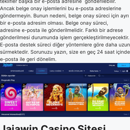
teklifler başka bir e-posta adresine gönderilebilir.
Ancak belge onay işlemlerini bu e-posta adreslerine
göndermeyin. Bunun nedeni, belge onay süreci için ayrı
bir e-posta adresim olması. Belge onay süreci,
adresine e-posta ile gönderilmelidir. Farklı bir adrese
gönderilmesi durumunda işlem gerçekleştirilmeyecektir.
E-posta destek süreci diğer yöntemlere göre daha uzun
sürmektedir. Sorunuzu yazın, size en geç 24 saat içinde
e-posta ile geri dönelim.
Jajawin Casino Sitesi