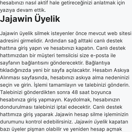
hesabınızı nasıl aktif hale getireceğinizi anlatmak için
yazıya devam ettik.
Jajawin Üyelik
Jajawin üyelik silmek isteyenler önce mevcut web sitesi
adresini girmelidir. Ardından sağ alttaki canlı destek
hattına giriş yapın ve hesabınızı kapatın. Canlı destek
hattımızdan bir müşteri temsilcisi size e-posta ile
sayfanın bağlantısını gönderecektir. Bağlantıya
tıkladığınızda yeni bir sayfa açılacaktır. Hesabın Askıya
Alınması sayfasında, hesabınızı askıya alma nedeninizi
seçin ve girin. İşlemi tamamlayın ve talebinizi gönderin.
Talebinizi gönderdikten sonra 48 saat boyunca
hesabınıza giriş yapmayın. Kaydolmak, hesabınızın
dondurulması talebinizi iptal edecektir. Canlı destek
hattımıza giriş yaparak Jajawin hesap silme işleminizin
durumunu kontrol edebilirsiniz.
Jajawin üyelik
kapatan
bazı üyeler pişman olabilir ve yeniden hesap açmak