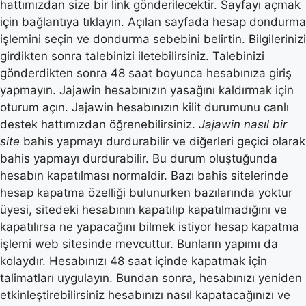
hattımızdan size bir link gönderilecektir. Sayfayı açmak
için bağlantıya tıklayın. Açılan sayfada hesap dondurma
işlemini seçin ve dondurma sebebini belirtin. Bilgilerinizi
girdikten sonra talebinizi iletebilirsiniz. Talebinizi
gönderdikten sonra 48 saat boyunca hesabınıza giriş
yapmayın. Jajawin hesabınızın yasağını kaldırmak için
oturum açın. Jajawin hesabınızın kilit durumunu canlı
destek hattımızdan öğrenebilirsiniz.
Jajawin nasıl bir
site
bahis yapmayı durdurabilir ve diğerleri geçici olarak
bahis yapmayı durdurabilir. Bu durum oluştuğunda
hesabın kapatılması normaldir. Bazı bahis sitelerinde
hesap kapatma özelliği bulunurken bazılarında yoktur
üyesi, sitedeki hesabının kapatılıp kapatılmadığını ve
kapatılırsa ne yapacağını bilmek istiyor hesap kapatma
işlemi web sitesinde mevcuttur. Bunların yapımı da
kolaydır. Hesabınızı 48 saat içinde kapatmak için
talimatları uygulayın. Bundan sonra, hesabınızı yeniden
etkinleştirebilirsiniz hesabınızı nasıl kapatacağınızı ve