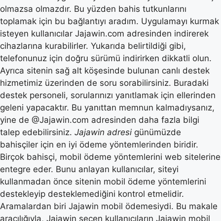
olmazsa olmazdır. Bu yüzden bahis tutkunlarını
toplamak için bu bağlantıyı aradım. Uygulamayı kurmak
isteyen kullanıcılar Jajawin.com adresinden indirerek
cihazlarına kurabilirler. Yukarıda belirtildiği gibi,
telefonunuz için doğru sürümü indirirken dikkatli olun.
Ayrıca sitenin sağ alt köşesinde bulunan canlı destek
hizmetimiz üzerinden de soru sorabilirsiniz. Buradaki
destek personeli, sorularınızı yanıtlamak için ellerinden
geleni yapacaktır. Bu yanıttan memnun kalmadıysanız,
yine de @Jajawin.com adresinden daha fazla bilgi
talep edebilirsiniz.
Jajawin adresi
günümüzde
bahisçiler için en iyi ödeme yöntemlerinden biridir.
Birçok bahisçi, mobil ödeme yöntemlerini web sitelerine
entegre eder. Bunu anlayan kullanıcılar, siteyi
kullanmadan önce sitenin mobil ödeme yöntemlerini
destekleyip desteklemediğini kontrol etmelidir.
Aramalardan biri Jajawin mobil ödemesiydi. Bu makale
aracılığıyla, Jajawin seçen kullanıcıların Jajawin mobil