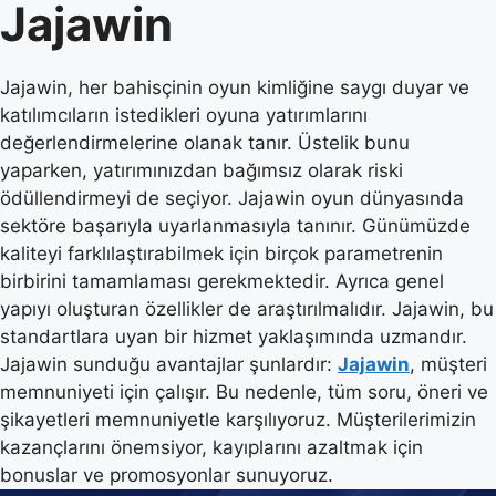
Jajawin
spin
slot
joker
code
game
Jajawin, her bahisçinin oyun kimliğine saygı duyar ve
katılımcıların istedikleri oyuna yatırımlarını
değerlendirmelerine olanak tanır. Üstelik bunu
yaparken, yatırımınızdan bağımsız olarak riski
ödüllendirmeyi de seçiyor. Jajawin oyun dünyasında
sektöre başarıyla uyarlanmasıyla tanınır. Günümüzde
kaliteyi farklılaştırabilmek için birçok parametrenin
birbirini tamamlaması gerekmektedir. Ayrıca genel
yapıyı oluşturan özellikler de araştırılmalıdır. Jajawin, bu
standartlara uyan bir hizmet yaklaşımında uzmandır.
Jajawin sunduğu avantajlar şunlardır:
Jajawin
, müşteri
memnuniyeti için çalışır. Bu nedenle, tüm soru, öneri ve
şikayetleri memnuniyetle karşılıyoruz. Müşterilerimizin
kazançlarını önemsiyor, kayıplarını azaltmak için
bonuslar ve promosyonlar sunuyoruz.