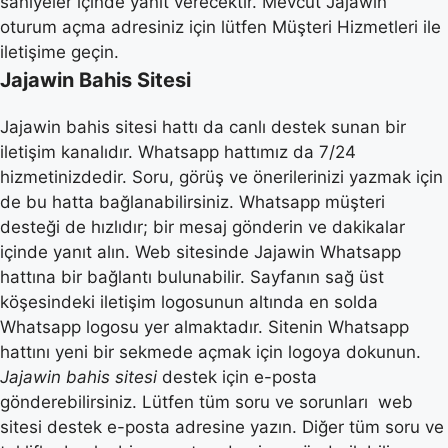
saniyeler içinde yanıt verecektir. Mevcut Jajawin
oturum açma adresiniz için lütfen Müşteri Hizmetleri ile
iletişime geçin.
Jajawin Bahis Sitesi
Jajawin bahis sitesi hattı da canlı destek sunan bir
iletişim kanalıdır. Whatsapp hattımız da 7/24
hizmetinizdedir. Soru, görüş ve önerilerinizi yazmak için
de bu hatta bağlanabilirsiniz. Whatsapp müşteri
desteği de hızlıdır; bir mesaj gönderin ve dakikalar
içinde yanıt alın. Web sitesinde Jajawin Whatsapp
hattına bir bağlantı bulunabilir. Sayfanın sağ üst
köşesindeki iletişim logosunun altında en solda
Whatsapp logosu yer almaktadır. Sitenin Whatsapp
hattını yeni bir sekmede açmak için logoya dokunun.
Jajawin bahis sitesi
destek için e-posta
gönderebilirsiniz. Lütfen tüm soru ve sorunları web
sitesi destek e-posta adresine yazın. Diğer tüm soru ve