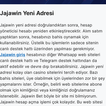
Jajawin Yeni Adresi
Jajawin yeni adresi doğrulandıktan sonra, hesap
yöneticisi hesabı yeniden etkinleştirecektir. Alım satım
yaptıktan sonra, hesabınızı bahis oynamak için
kullanabilirsiniz. Üstelik bu işlemlerin sadece sitenin
canlı destek hattı üzerinden yapılması gerekmiyor.
Jajawin giriş
hesabınızı diğer Whatsapp web siteleri
canlı destek hattı ve Telegram destek hattından da
aktif edebilir ve devre dışı bırakabilirsiniz.
Jajawin yeni
adresi
kolay olan casino sitelerini tercih ediyor. Bazı
bahis siteleri, üye olabilmek için üyelerinden zor bir şey
yapmalarını ister. Örneğin, belirli web sitelerine abone
olmak için kimliğinizi veya kimliğinizi doğrulamanız
istenebilir. Jajawin Bet böyle bir site mi bilmiyorum.
Jajawin hesap açma işlemi çok kolaydır. Bu web sitesi