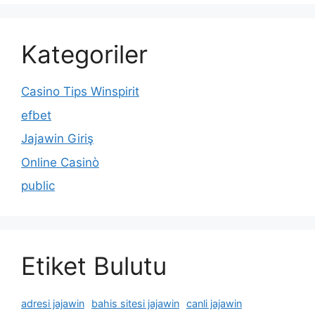
Kategoriler
Casino Tips Winspirit
efbet
Jajawin Giriş
Online Casinò
public
Etiket Bulutu
adresi jajawin
bahis sitesi jajawin
canli jajawin