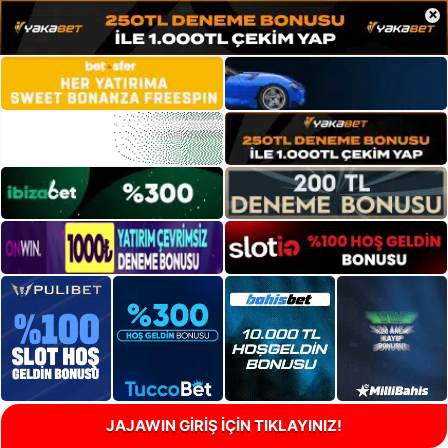
×
JAJAWIN GİRİŞ İÇİN TIKLAYINIZ!