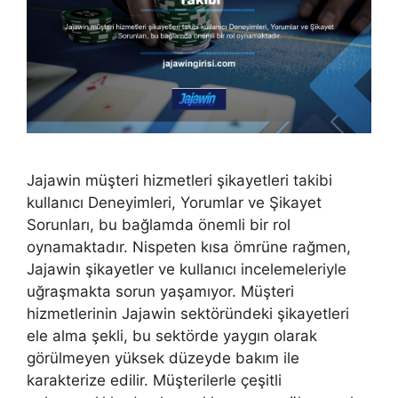
Jajawin müşteri hizmetleri şikayetleri takibi
kullanıcı Deneyimleri, Yorumlar ve Şikayet
Sorunları, bu bağlamda önemli bir rol
oynamaktadır. Nispeten kısa ömrüne rağmen,
Jajawin şikayetler ve kullanıcı incelemeleriyle
uğraşmakta sorun yaşamıyor. Müşteri
hizmetlerinin Jajawin sektöründeki şikayetleri
ele alma şekli, bu sektörde yaygın olarak
görülmeyen yüksek düzeyde bakım ile
karakterize edilir. Müşterilerle çeşitli