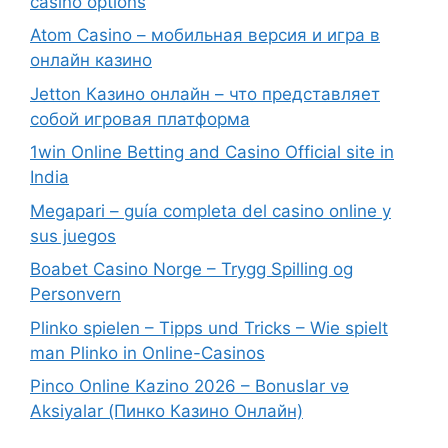
casino options
Atom Casino – мобильная версия и игра в
онлайн казино
Jetton Казино онлайн – что представляет
собой игровая платформа
1win Online Betting and Casino Official site in
India
Megapari – guía completa del casino online y
sus juegos
Boabet Casino Norge – Trygg Spilling og
Personvern
Plinko spielen – Tipps und Tricks – Wie spielt
man Plinko in Online-Casinos
Pinco Online Kazino 2026 – Bonuslar və
Aksiyalar (Пинко Казино Онлайн)