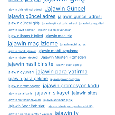
Jajawin Güncel
jajawin giriş güncel adresi
jajawin güncel adres
jajawin güncel adresi
jajawin güncel giriş
jajawin güncel giriş adresi
jajawin kategorileri
jajawin kayıt adımları
jajawin kullanıcı yorumları
jajawin lisans bilgileri
jajawin maç izle
jajawin maç izleme
jajawin mobil adres
jajawin mobil uygulama
jajawin mobil i̇şlemler
Jajawin Müşteri Hizmetleri
jajawin müşteri desteği
jajawin nasil bir site
jajawin oyun ağırlığı
jajawin para yatirma
jajawin oyunları
jajawin para çekme
jajawin poker programı
jajawin promosyon kodu
jajawin promosyon
jajawin sikayet
jajawin sitesi
jajawin sanal bahis
jajawin slot kampanyaları
jajawin sorunsuz girişi
Jajawin Spor Bahisleri
jajawin televizyon oyunları etkinliği
jajawin tv
jajawin turnuvası ücretsiz yayınlar