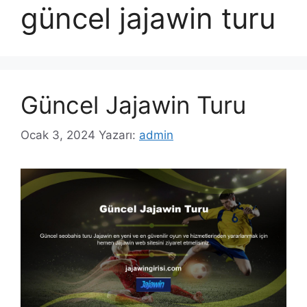
güncel jajawin turu
Güncel Jajawin Turu
Ocak 3, 2024
Yazarı:
admin