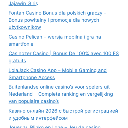
Jajawin Giriş
Fontan Casino Bonus dla polskich graczy –
Bonus powitalny i promocje dla nowych
użytkowników
Casino Pelican – wersja mobilna i gra na
smartfonie
Casinozer Casino | Bonus De 100% avec 100 FS
gratuits
LolaJack Casino App – Mobile Gaming and
Smartphone Access
Buitenlandse online casino’s voor spelers uit
Nederland – Complete ranking en vergelijking
van populaire casino’s
Казино онлайн 2026 с быстрой регистрацией
и удобным интерфейсом
Jouer au Plinko en ligne – Jeu de casino