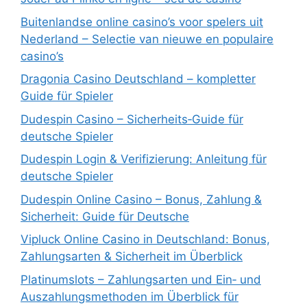
Buitenlandse online casino’s voor spelers uit
Nederland – Selectie van nieuwe en populaire
casino’s
Dragonia Casino Deutschland – kompletter
Guide für Spieler
Dudespin Casino – Sicherheits‑Guide für
deutsche Spieler
Dudespin Login & Verifizierung: Anleitung für
deutsche Spieler
Dudespin Online Casino – Bonus, Zahlung &
Sicherheit: Guide für Deutsche
Vipluck Online Casino in Deutschland: Bonus,
Zahlungsarten & Sicherheit im Überblick
Platinumslots – Zahlungsarten und Ein‑ und
Auszahlungsmethoden im Überblick für