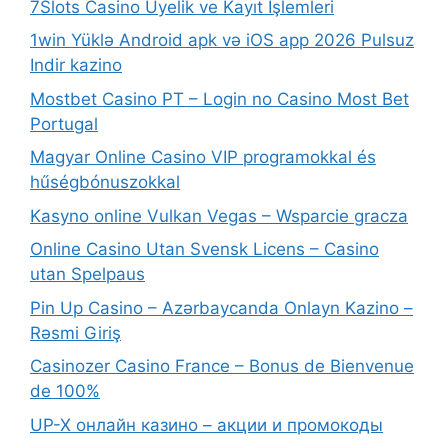
7Slots Casino Üyelik ve Kayıt İşlemleri
1win Yüklə Android apk və iOS app 2026 Pulsuz
Indir kazino
Mostbet Casino PT – Login no Casino Most Bet
Portugal
Magyar Online Casino VIP programokkal és
hűségbónuszokkal
Kasyno online Vulkan Vegas – Wsparcie gracza
Online Casino Utan Svensk Licens – Casino
utan Spelpaus
Pin Up Casino – Azərbaycanda Onlayn Kazino –
Rəsmi Giriş
Casinozer Casino France – Bonus de Bienvenue
de 100%
UP-X онлайн казино – акции и промокоды