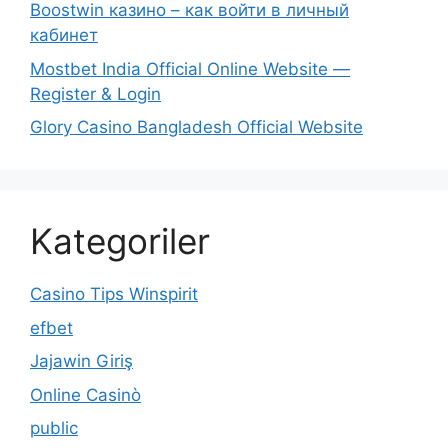
Boostwin казино – как войти в личный
кабинет
Mostbet India Official Online Website —
Register & Login
Glory Casino Bangladesh Official Website
Kategoriler
Casino Tips Winspirit
efbet
Jajawin Giriş
Online Casinò
public