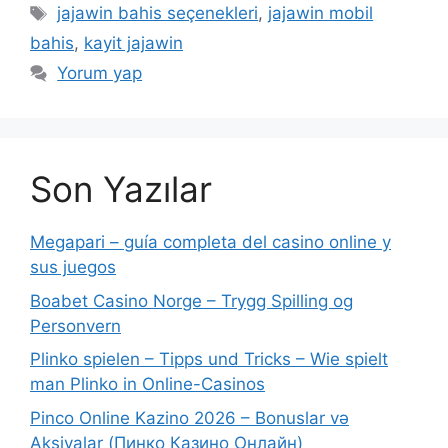
Etiketler
jajawin bahis seçenekleri
,
jajawin mobil
bahis
,
kayit jajawin
Yorum yap
Son Yazılar
Megapari – guía completa del casino online y
sus juegos
Boabet Casino Norge – Trygg Spilling og
Personvern
Plinko spielen – Tipps und Tricks – Wie spielt
man Plinko in Online-Casinos
Pinco Online Kazino 2026 – Bonuslar və
Aksiyalar (Пинко Казино Онлайн)