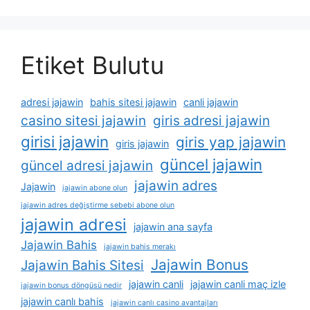
Etiket Bulutu
adresi jajawin
bahis sitesi jajawin
canli jajawin
casino sitesi jajawin
giris adresi jajawin
girisi jajawin
giris yap jajawin
giris jajawin
güncel jajawin
güncel adresi jajawin
jajawin adres
Jajawin
jajawin abone olun
jajawin adres değiştirme sebebi abone olun
jajawin adresi
jajawin ana sayfa
Jajawin Bahis
jajawin bahis merakı
Jajawin Bonus
Jajawin Bahis Sitesi
jajawin canli
jajawin canli maç izle
jajawin bonus döngüsü nedir
jajawin canlı bahis
jajawin canlı casino avantajları