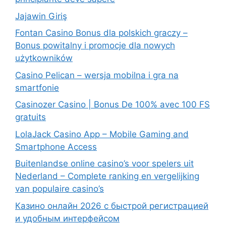
Jajawin Giriş
Fontan Casino Bonus dla polskich graczy –
Bonus powitalny i promocje dla nowych
użytkowników
Casino Pelican – wersja mobilna i gra na
smartfonie
Casinozer Casino | Bonus De 100% avec 100 FS
gratuits
LolaJack Casino App – Mobile Gaming and
Smartphone Access
Buitenlandse online casino’s voor spelers uit
Nederland – Complete ranking en vergelijking
van populaire casino’s
Казино онлайн 2026 с быстрой регистрацией
и удобным интерфейсом