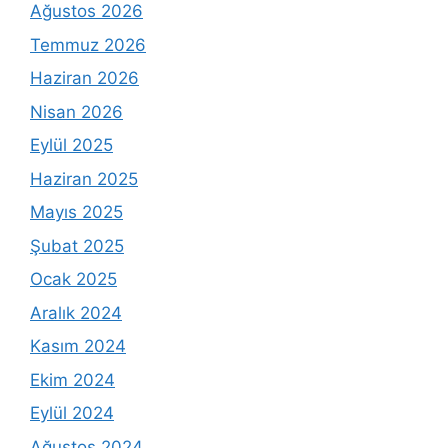
Ağustos 2026
Temmuz 2026
Haziran 2026
Nisan 2026
Eylül 2025
Haziran 2025
Mayıs 2025
Şubat 2025
Ocak 2025
Aralık 2024
Kasım 2024
Ekim 2024
Eylül 2024
Ağustos 2024