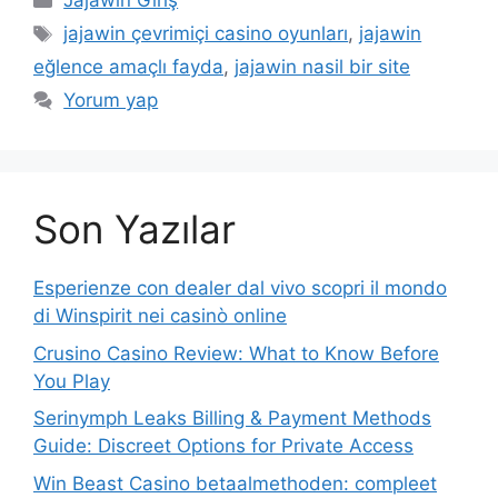
Jajawin Giriş
Etiketler
jajawin çevrimiçi casino oyunları
,
jajawin
eğlence amaçlı fayda
,
jajawin nasil bir site
Yorum yap
Son Yazılar
Esperienze con dealer dal vivo scopri il mondo
di Winspirit nei casinò online
Crusino Casino Review: What to Know Before
You Play
Serinymph Leaks Billing & Payment Methods
Guide: Discreet Options for Private Access
Win Beast Casino betaalmethoden: compleet