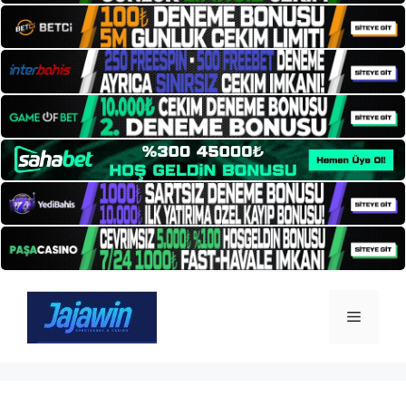
İçeriğe
atla
Menü