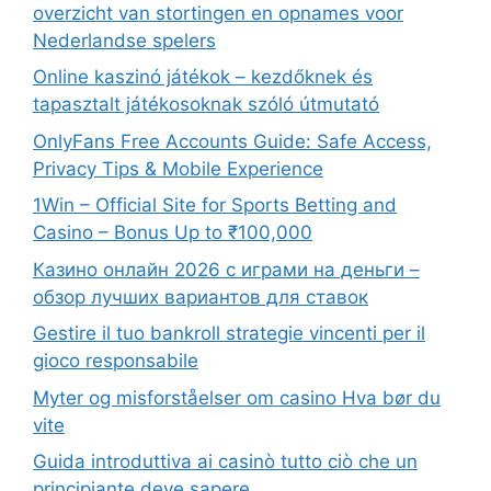
overzicht van stortingen en opnames voor
Nederlandse spelers
Online kaszinó játékok – kezdőknek és
tapasztalt játékosoknak szóló útmutató
OnlyFans Free Accounts Guide: Safe Access,
Privacy Tips & Mobile Experience
1Win – Official Site for Sports Betting and
Casino – Bonus Up to ₹100,000
Казино онлайн 2026 с играми на деньги –
обзор лучших вариантов для ставок
Gestire il tuo bankroll strategie vincenti per il
gioco responsabile
Myter og misforståelser om casino Hva bør du
vite
Guida introduttiva ai casinò tutto ciò che un
principiante deve sapere