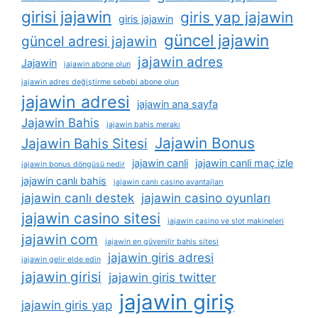
girisi jajawin
giris yap jajawin
giris jajawin
güncel jajawin
güncel adresi jajawin
jajawin adres
Jajawin
jajawin abone olun
jajawin adres değiştirme sebebi abone olun
jajawin adresi
jajawin ana sayfa
Jajawin Bahis
jajawin bahis merakı
Jajawin Bonus
Jajawin Bahis Sitesi
jajawin canli
jajawin canli maç izle
jajawin bonus döngüsü nedir
jajawin canlı bahis
jajawin canlı casino avantajları
jajawin canlı destek
jajawin casino oyunları
jajawin casino sitesi
jajawin casino ve slot makineleri
jajawin com
jajawin en güvenilir bahis sitesi
jajawin giris adresi
jajawin gelir elde edin
jajawin girisi
jajawin giris twitter
jajawin giriş
jajawin giris yap