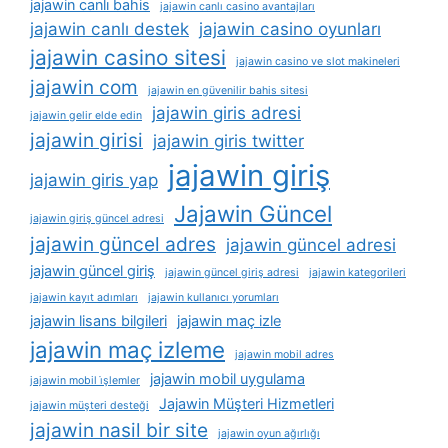
jajawin canlı bahis
jajawin canlı casino avantajları
jajawin canlı destek
jajawin casino oyunları
jajawin casino sitesi
jajawin casino ve slot makineleri
jajawin com
jajawin en güvenilir bahis sitesi
jajawin giris adresi
jajawin gelir elde edin
jajawin girisi
jajawin giris twitter
jajawin giriş
jajawin giris yap
Jajawin Güncel
jajawin giriş güncel adresi
jajawin güncel adres
jajawin güncel adresi
jajawin güncel giriş
jajawin güncel giriş adresi
jajawin kategorileri
jajawin kayıt adımları
jajawin kullanıcı yorumları
jajawin lisans bilgileri
jajawin maç izle
jajawin maç izleme
jajawin mobil adres
jajawin mobil uygulama
jajawin mobil i̇şlemler
Jajawin Müşteri Hizmetleri
jajawin müşteri desteği
jajawin nasil bir site
jajawin oyun ağırlığı