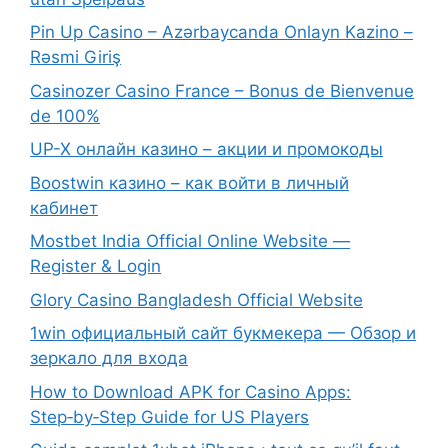
Pin Up Casino – Azərbaycanda Onlayn Kazino –
Rəsmi Giriş
Casinozer Casino France – Bonus de Bienvenue
de 100%
UP-X онлайн казино – акции и промокоды
Boostwin казино – как войти в личный
кабинет
Mostbet India Official Online Website —
Register & Login
Glory Casino Bangladesh Official Website
1win официальный сайт букмекера — Обзор и
зеркало для входа
How to Download APK for Casino Apps:
Step‑by‑Step Guide for US Players