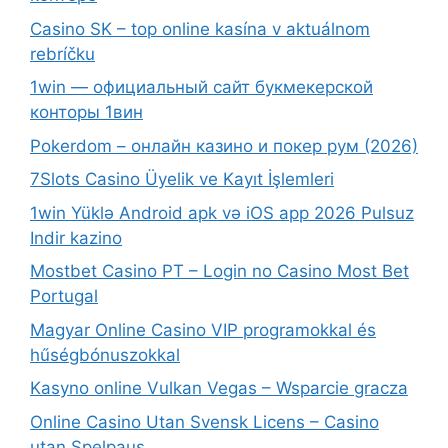
Casino SK – top online kasína v aktuálnom
rebríčku
1win — официальный сайт букмекерской
конторы 1вин
Pokerdom – онлайн казино и покер рум (2026)
7Slots Casino Üyelik ve Kayıt İşlemleri
1win Yüklə Android apk və iOS app 2026 Pulsuz
Indir kazino
Mostbet Casino PT – Login no Casino Most Bet
Portugal
Magyar Online Casino VIP programokkal és
hűségbónuszokkal
Kasyno online Vulkan Vegas – Wsparcie gracza
Online Casino Utan Svensk Licens – Casino
utan Spelpaus