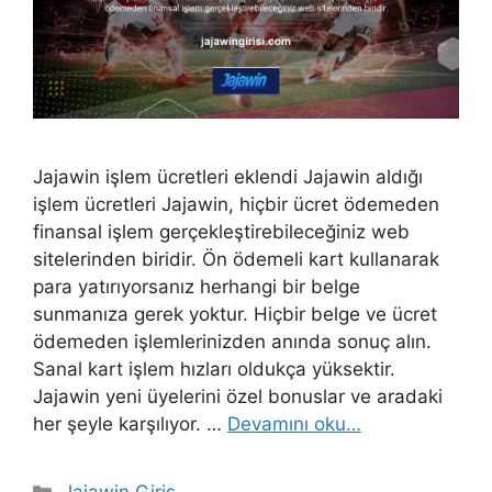
Jajawin işlem ücretleri eklendi Jajawin aldığı
işlem ücretleri Jajawin, hiçbir ücret ödemeden
finansal işlem gerçekleştirebileceğiniz web
sitelerinden biridir. Ön ödemeli kart kullanarak
para yatırıyorsanız herhangi bir belge
sunmanıza gerek yoktur. Hiçbir belge ve ücret
ödemeden işlemlerinizden anında sonuç alın.
Sanal kart işlem hızları oldukça yüksektir.
Jajawin yeni üyelerini özel bonuslar ve aradaki
her şeyle karşılıyor. …
Devamını oku…
Kategoriler