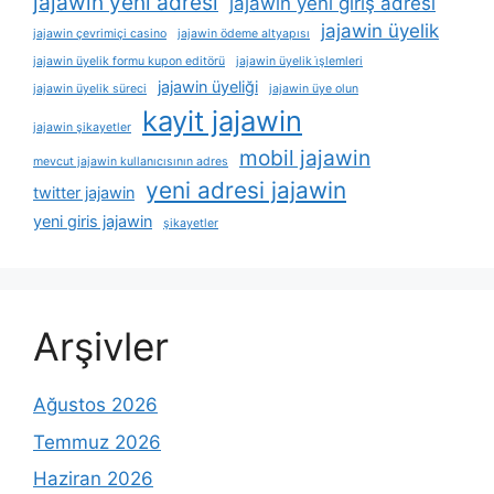
jajawin yeni adresi
jajawin yeni giriş adresi
jajawin üyelik
jajawin çevrimiçi casino
jajawin ödeme altyapısı
jajawin üyelik formu kupon editörü
jajawin üyelik i̇şlemleri
jajawin üyeliği
jajawin üyelik süreci
jajawin üye olun
kayit jajawin
jajawin şikayetler
mobil jajawin
mevcut jajawin kullanıcısının adres
yeni adresi jajawin
twitter jajawin
yeni giris jajawin
şikayetler
Arşivler
Ağustos 2026
Temmuz 2026
Haziran 2026