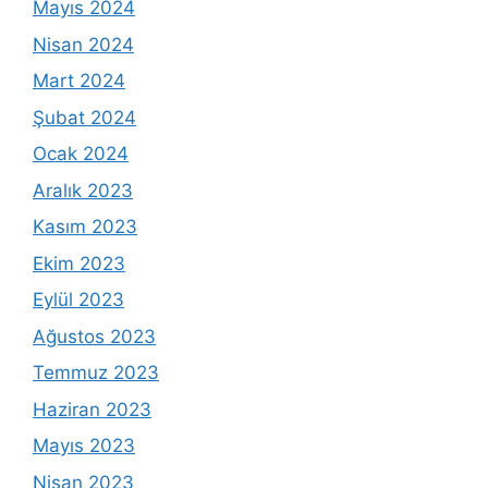
Mayıs 2024
Nisan 2024
Mart 2024
Şubat 2024
Ocak 2024
Aralık 2023
Kasım 2023
Ekim 2023
Eylül 2023
Ağustos 2023
Temmuz 2023
Haziran 2023
Mayıs 2023
Nisan 2023