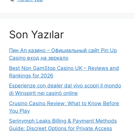
Son Yazılar
Пин Ап казино – Официальный сайт Pin Up
Casino вход на зеркало
Best Non GamStop Casino UK – Reviews and
Rankings for 2026
Esperienze con dealer dal vivo scopri il mondo
di Winspirit nei casinò online
Crusino Casino Review: What to Know Before
You Play
Serinymph Leaks Billing & Payment Methods
Guide: Discreet Options for Private Access