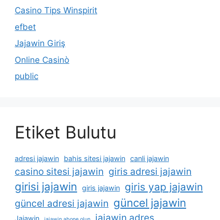
Casino Tips Winspirit
efbet
Jajawin Giriş
Online Casinò
public
Etiket Bulutu
adresi jajawin
bahis sitesi jajawin
canli jajawin
casino sitesi jajawin
giris adresi jajawin
girisi jajawin
giris yap jajawin
giris jajawin
güncel jajawin
güncel adresi jajawin
jajawin adres
Jajawin
jajawin abone olun