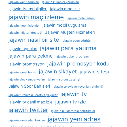
jajawin kayıt adımları
jajawin kullanıcı yorumları
jajawin lisans bilgileri
jajawin maç izle
jajawin maç izleme
jajawin mobil adres
jajawin mobil uygulama
jajawin mobil i̇şlemler
Jajawin Müşteri Hizmetleri
jajawin müşteri desteği
jajawin nasil bir site
jajawin oyun ağırlığı
jajawin para yatirma
jajawin oyunları
jajawin para çekme
jajawin poker programı
jajawin promosyon kodu
jajawin promosyon
jajawin sikayet
jajawin sitesi
jajawin sanal bahis
jajawin slot kampanyaları
jajawin sorunsuz girişi
Jajawin Spor Bahisleri
jajawin televizyon oyunları etkinliği
jajawin tv
jajawin turnuvası ücretsiz yayınlar
jajawin tv izle
jajawin tv canli maç izle
jajawin twitter
jajawin uluslararası sertifikalar
jajawin yeni adres
jajawin varsayılan bakiye