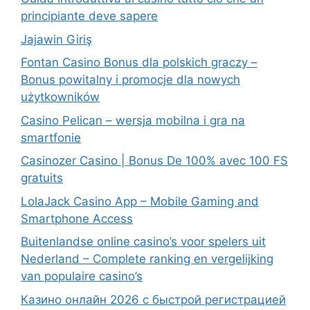
principiante deve sapere
Jajawin Giriş
Fontan Casino Bonus dla polskich graczy –
Bonus powitalny i promocje dla nowych
użytkowników
Casino Pelican – wersja mobilna i gra na
smartfonie
Casinozer Casino | Bonus De 100% avec 100 FS
gratuits
LolaJack Casino App – Mobile Gaming and
Smartphone Access
Buitenlandse online casino’s voor spelers uit
Nederland – Complete ranking en vergelijking
van populaire casino’s
Казино онлайн 2026 с быстрой регистрацией