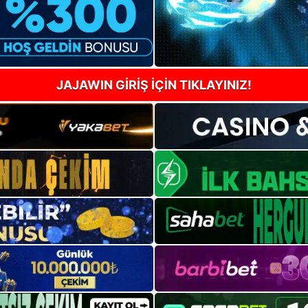
JAJAWIN GİRİŞ İÇİN TIKLAYINIZ!