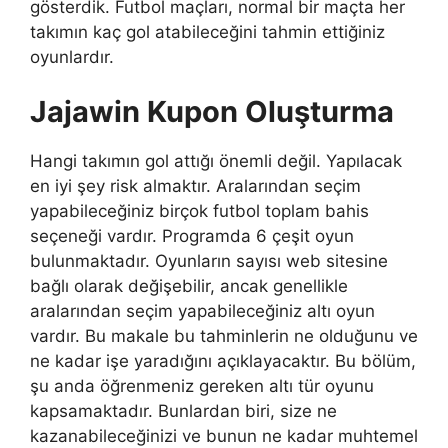
gösterdik. Futbol maçları, normal bir maçta her
takımın kaç gol atabileceğini tahmin ettiğiniz
oyunlardır.
Jajawin Kupon Oluşturma
Hangi takımın gol attığı önemli değil. Yapılacak
en iyi şey risk almaktır. Aralarından seçim
yapabileceğiniz birçok futbol toplam bahis
seçeneği vardır. Programda 6 çeşit oyun
bulunmaktadır. Oyunların sayısı web sitesine
bağlı olarak değişebilir, ancak genellikle
aralarından seçim yapabileceğiniz altı oyun
vardır. Bu makale bu tahminlerin ne olduğunu ve
ne kadar işe yaradığını açıklayacaktır. Bu bölüm,
şu anda öğrenmeniz gereken altı tür oyunu
kapsamaktadır. Bunlardan biri, size ne
kazanabileceğinizi ve bunun ne kadar muhtemel