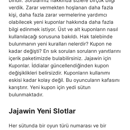
biridir. Sorularınız hakkında sizlere birçok bilgi
verdik. Zarar vermekten hoşlanan daha fazla
kişi, daha fazla zarar vermelerine yardımcı
olabilecek yeni kuponlar hakkında daha fazla
bilgi edinmek istiyor. Üst ve alt kuponların nasıl
kullanılacağı sorusuna bakıldı. Hak talebinde
bulunmanın yeni kuralları nelerdir? Kupon ne
kadar değişti? En sık sorulan soruların yanıtlarını
içerik paketimizde bulabilirsiniz. Jajawin için
Kuponlar. İddialar güncellendiğinden kupon
değişiklikleri belirsizdir. Kuponların kullanımı
eskisi kadar kolay değil. Bu oyuncuların kafasını
karıştırır. Yeni kupon için yedi sütun
bulunmaktadır.
Jajawin Yeni Slotlar
Her sütunda bir oyun türü numarası ve bir