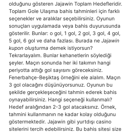
olduğunu gösteren Jajawin Toplam Hedefleridir.
Toplam Gole Ulaşma bahis tahminleri için farklı
seçenekler ve aralıklar seçebilirsiniz. Oyunun
sonuçları uygulamada veya bahis duyurusunda
gösterilir. Bunlar: o gol, 1 gol, 2 gol, 3 gol, 4 gol,
5 gol, 6 gol ve daha fazlası. Burada ne
Jajawin
kupon oluşturma
demek istiyorsun?
Tekrarlayalım. Bunlar kehanetlerin söylediği
şeyler. Maçın sonunda her iki takımın hangi
periyotta attığı gol sayısını göreceksiniz.
Fenerbahçe-Beşiktaş örneğini ele alalım. Maçın
3 gol olacağını düşünüyorsunuz. Oyunun bu
şekilde gerçekleşeceğini tahmin ederek bahis
oynayabilirsiniz. Hangi seçeneği kullanmalı?
Hedef aralığından 2-3 gol atacaksınız. Örnek,
tahmini kullanmanın ne kadar kolay olduğunu
göstermektedir. Jajawin gibi yurtdışı casino
sitelerini tercih edebilirsiniz. Bu bahis sitesi size