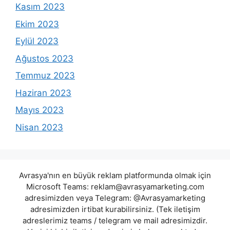
Kasım 2023
Ekim 2023
Eylül 2023
Ağustos 2023
Temmuz 2023
Haziran 2023
Mayıs 2023
Nisan 2023
Avrasya'nın en büyük reklam platformunda olmak için
Microsoft Teams:
reklam@avrasyamarketing.com
adresimizden veya Telegram: @Avrasyamarketing
adresimizden irtibat kurabilirsiniz. (Tek iletişim
adreslerimiz teams / telegram ve mail adresimizdir.