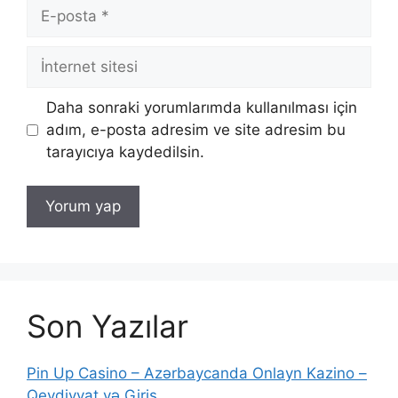
E-
posta
İnternet
sitesi
Daha sonraki yorumlarımda kullanılması için
adım, e-posta adresim ve site adresim bu
tarayıcıya kaydedilsin.
Son Yazılar
Pin Up Casino – Azərbaycanda Onlayn Kazino –
Qeydiyyat və Giriş