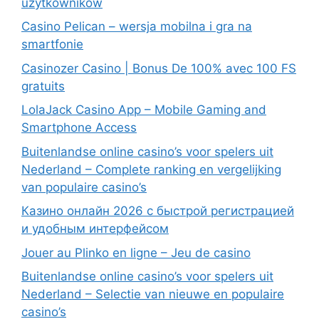
użytkowników
Casino Pelican – wersja mobilna i gra na
smartfonie
Casinozer Casino | Bonus De 100% avec 100 FS
gratuits
LolaJack Casino App – Mobile Gaming and
Smartphone Access
Buitenlandse online casino’s voor spelers uit
Nederland – Complete ranking en vergelijking
van populaire casino’s
Казино онлайн 2026 с быстрой регистрацией
и удобным интерфейсом
Jouer au Plinko en ligne – Jeu de casino
Buitenlandse online casino’s voor spelers uit
Nederland – Selectie van nieuwe en populaire
casino’s