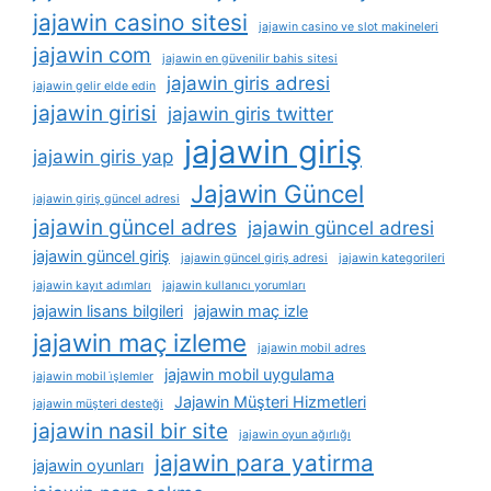
jajawin casino sitesi
jajawin casino ve slot makineleri
jajawin com
jajawin en güvenilir bahis sitesi
jajawin giris adresi
jajawin gelir elde edin
jajawin girisi
jajawin giris twitter
jajawin giriş
jajawin giris yap
Jajawin Güncel
jajawin giriş güncel adresi
jajawin güncel adres
jajawin güncel adresi
jajawin güncel giriş
jajawin güncel giriş adresi
jajawin kategorileri
jajawin kayıt adımları
jajawin kullanıcı yorumları
jajawin lisans bilgileri
jajawin maç izle
jajawin maç izleme
jajawin mobil adres
jajawin mobil uygulama
jajawin mobil i̇şlemler
Jajawin Müşteri Hizmetleri
jajawin müşteri desteği
jajawin nasil bir site
jajawin oyun ağırlığı
jajawin para yatirma
jajawin oyunları