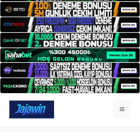
İçeriğe
atla
Menü