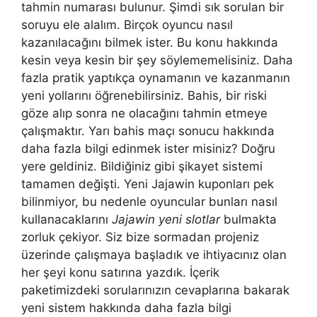
tahmin numarası bulunur. Şimdi sık sorulan bir
soruyu ele alalım. Birçok oyuncu nasıl
kazanılacağını bilmek ister. Bu konu hakkında
kesin veya kesin bir şey söylememelisiniz. Daha
fazla pratik yaptıkça oynamanın ve kazanmanın
yeni yollarını öğrenebilirsiniz. Bahis, bir riski
göze alıp sonra ne olacağını tahmin etmeye
çalışmaktır. Yarı bahis maçı sonucu hakkında
daha fazla bilgi edinmek ister misiniz? Doğru
yere geldiniz. Bildiğiniz gibi şikayet sistemi
tamamen değişti. Yeni Jajawin kuponları pek
bilinmiyor, bu nedenle oyuncular bunları nasıl
kullanacaklarını
Jajawin yeni slotlar
bulmakta
zorluk çekiyor. Siz bize sormadan projeniz
üzerinde çalışmaya başladık ve ihtiyacınız olan
her şeyi konu satırına yazdık. İçerik
paketimizdeki sorularınızın cevaplarına bakarak
yeni sistem hakkında daha fazla bilgi