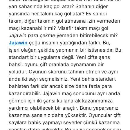
yarı sahasında kaç gol atar? Sahanın diğer
yarısında her takım kaç gol atar? Ev sahibi
takım, diğer takımın gol atmasına izin vermeden
maçı kazanabilir mi? Misafir takım maçı gol
Jajawin para çekme
yemeden bitirebilecek mi?
Jajawin
çoğu insanın yaptığından farklı. Bu,
işleri olağan şekilde yapmanın bir istisnasıdır. Bu
standart bir uygulama değil. Yeni çifte şans
bahsi, oyunu çift oranlarla oynamanın bir
yoludur. Oyunun skorunu tahmin etmeli ve aynı
anda iki sayı seçmelisiniz. Yeni bahis standart
bahisten farklıdır ancak size daha fazla para
kazandırabilir. Jajawin maç sonucunu aynı anda
görmek için iki şansı kullanarak kazanmanıza
yardımcı olabilecek bir araçtır. Bunu yaparsanız
kazanma şansınız daha yüksektir. Oyuncular çift
sayılara bahis yapmayı severler çünkü kazanma
şansları daha yüksektir. Bu en iyi seçenek çünkü