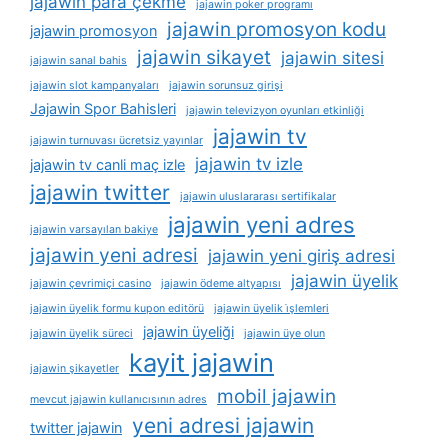
jajawin para çekme
jajawin poker programı
jajawin promosyon kodu
jajawin promosyon
jajawin sikayet
jajawin sitesi
jajawin sanal bahis
jajawin slot kampanyaları
jajawin sorunsuz girişi
Jajawin Spor Bahisleri
jajawin televizyon oyunları etkinliği
jajawin tv
jajawin turnuvası ücretsiz yayınlar
jajawin tv izle
jajawin tv canli maç izle
jajawin twitter
jajawin uluslararası sertifikalar
jajawin yeni adres
jajawin varsayılan bakiye
jajawin yeni adresi
jajawin yeni giriş adresi
jajawin üyelik
jajawin çevrimiçi casino
jajawin ödeme altyapısı
jajawin üyelik formu kupon editörü
jajawin üyelik i̇şlemleri
jajawin üyeliği
jajawin üyelik süreci
jajawin üye olun
kayit jajawin
jajawin şikayetler
mobil jajawin
mevcut jajawin kullanıcısının adres
yeni adresi jajawin
twitter jajawin