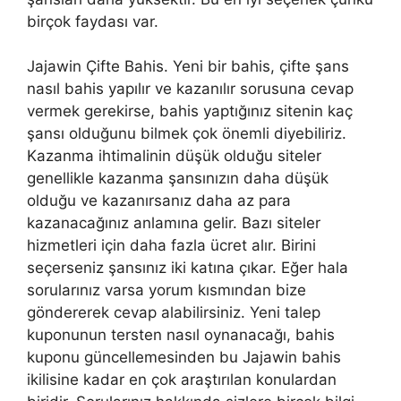
birçok faydası var.
Jajawin Çifte Bahis. Yeni bir bahis, çifte şans
nasıl bahis yapılır ve kazanılır sorusuna cevap
vermek gerekirse, bahis yaptığınız sitenin kaç
şansı olduğunu bilmek çok önemli diyebiliriz.
Kazanma ihtimalinin düşük olduğu siteler
genellikle kazanma şansınızın daha düşük
olduğu ve kazanırsanız daha az para
kazanacağınız anlamına gelir. Bazı siteler
hizmetleri için daha fazla ücret alır. Birini
seçerseniz şansınız iki katına çıkar. Eğer hala
sorularınız varsa yorum kısmından bize
göndererek cevap alabilirsiniz. Yeni talep
kuponunun tersten nasıl oynanacağı, bahis
kuponu güncellemesinden bu Jajawin bahis
ikilisine kadar en çok araştırılan konulardan