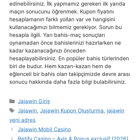
edinebilirsiniz. İlk yapmamız gereken ilk yarıda
maçın sonucunu öğrenmek. Kupon fiyatını
hesaplamanın farklı yolları var ve hangisini
kullanacağımızı bilmemiz gerekiyor. Sorun bu
hesapla ilgili. Yarı bahis-maç sonuçları
oynamadan önce bahislerinizi hazırlarken ne
kadar kazanacağınızı önceden
hesaplayabilirsiniz. En popüler bahis türlerinden
biri de budur. Hem kazan-kazan hem de
eğlenceli bir bahis olan takipçimizde devre arası
sonucu hakkında daha fazla bilgi bulabilirsiniz.
Kategoriler
Jajawin Giriş
Etiketler
Jajawin
,
Jajawin Kupon Oluşturma
,
jajawin
yeni adres
Jajawin Mobil Casino
Betify Casino – Avis & Bonus exclusif (2026)