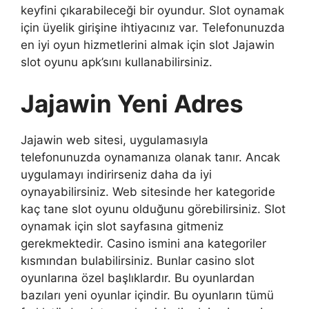
keyfini çıkarabileceği bir oyundur. Slot oynamak
için üyelik girişine ihtiyacınız var. Telefonunuzda
en iyi oyun hizmetlerini almak için slot Jajawin
slot oyunu apk’sını kullanabilirsiniz.
Jajawin Yeni Adres
Jajawin web sitesi, uygulamasıyla
telefonunuzda oynamanıza olanak tanır. Ancak
uygulamayı indirirseniz daha da iyi
oynayabilirsiniz. Web sitesinde her kategoride
kaç tane slot oyunu olduğunu görebilirsiniz. Slot
oynamak için slot sayfasına gitmeniz
gerekmektedir. Casino ismini ana kategoriler
kısmından bulabilirsiniz. Bunlar casino slot
oyunlarına özel başlıklardır. Bu oyunlardan
bazıları yeni oyunlar içindir. Bu oyunların tümü