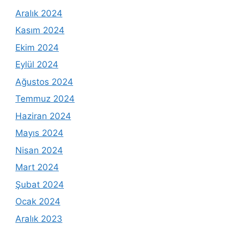
Aralık 2024
Kasım 2024
Ekim 2024
Eylül 2024
Ağustos 2024
Temmuz 2024
Haziran 2024
Mayıs 2024
Nisan 2024
Mart 2024
Şubat 2024
Ocak 2024
Aralık 2023