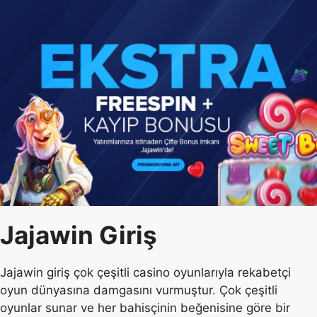
Jajawin Giriş
Jajawin giriş çok çeşitli casino oyunlarıyla rekabetçi
oyun dünyasına damgasını vurmuştur. Çok çeşitli
oyunlar sunar ve her bahisçinin beğenisine göre bir