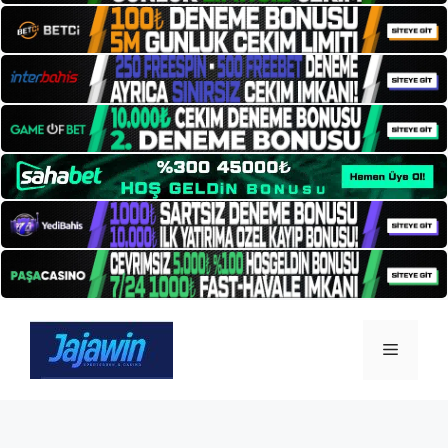
İçeriğe
atla
Menü
win
chickenroad
spinrollz
rolldorado
spinational
lolo
rodeo
winbeatz
bigbasssplash
royal
beatz
casino
bonus