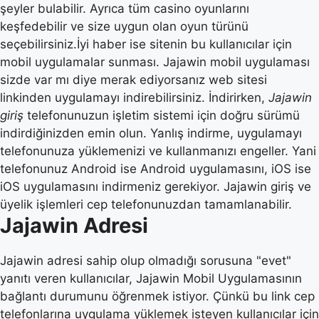
şeyler bulabilir. Ayrıca tüm casino oyunlarını
keşfedebilir ve size uygun olan oyun türünü
seçebilirsiniz.İyi haber ise sitenin bu kullanıcılar için
mobil uygulamalar sunması. Jajawin mobil uygulaması
sizde var mı diye merak ediyorsanız web sitesi
linkinden uygulamayı indirebilirsiniz. İndirirken,
Jajawin
giriş
telefonunuzun işletim sistemi için doğru sürümü
indirdiğinizden emin olun. Yanlış indirme, uygulamayı
telefonunuza yüklemenizi ve kullanmanızı engeller. Yani
telefonunuz Android ise Android uygulamasını, iOS ise
iOS uygulamasını indirmeniz gerekiyor. Jajawin giriş ve
üyelik işlemleri cep telefonunuzdan tamamlanabilir.
Jajawin Adresi
Jajawin adresi sahip olup olmadığı sorusuna "evet"
yanıtı veren kullanıcılar, Jajawin Mobil Uygulamasının
bağlantı durumunu öğrenmek istiyor. Çünkü bu link cep
telefonlarına uygulama yüklemek isteyen kullanıcılar için