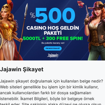
Jajawin Şikayet
Jajawin şikayet doğrulamak için kullanılan belge nedir?
Web siteleri genellikle bu işlem için bir kimlik kullanır,
ancak kullanıcılardan farklı bir dosya sağlamaları
istenebilir. İkamet Bilgileri, böyle bir belgeye örnek
teşkil eder. Site sakininin alaka düzeyi ne olursa olsun,