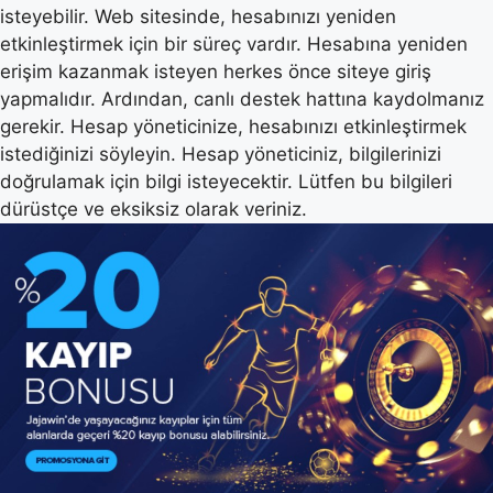
isteyebilir. Web sitesinde, hesabınızı yeniden
etkinleştirmek için bir süreç vardır. Hesabına yeniden
erişim kazanmak isteyen herkes önce siteye giriş
yapmalıdır. Ardından, canlı destek hattına kaydolmanız
gerekir. Hesap yöneticinize, hesabınızı etkinleştirmek
istediğinizi söyleyin. Hesap yöneticiniz, bilgilerinizi
doğrulamak için bilgi isteyecektir. Lütfen bu bilgileri
dürüstçe ve eksiksiz olarak veriniz.