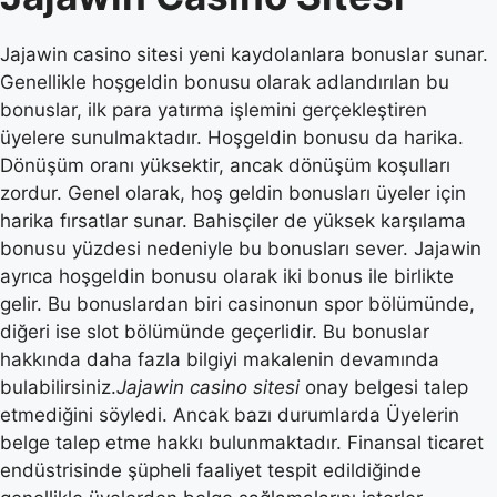
Jajawin casino sitesi yeni kaydolanlara bonuslar sunar.
Genellikle hoşgeldin bonusu olarak adlandırılan bu
bonuslar, ilk para yatırma işlemini gerçekleştiren
üyelere sunulmaktadır. Hoşgeldin bonusu da harika.
Dönüşüm oranı yüksektir, ancak dönüşüm koşulları
zordur. Genel olarak, hoş geldin bonusları üyeler için
harika fırsatlar sunar. Bahisçiler de yüksek karşılama
bonusu yüzdesi nedeniyle bu bonusları sever. Jajawin
ayrıca hoşgeldin bonusu olarak iki bonus ile birlikte
gelir. Bu bonuslardan biri casinonun spor bölümünde,
diğeri ise slot bölümünde geçerlidir. Bu bonuslar
hakkında daha fazla bilgiyi makalenin devamında
bulabilirsiniz.
Jajawin casino sitesi
onay belgesi talep
etmediğini söyledi. Ancak bazı durumlarda Üyelerin
belge talep etme hakkı bulunmaktadır. Finansal ticaret
endüstrisinde şüpheli faaliyet tespit edildiğinde