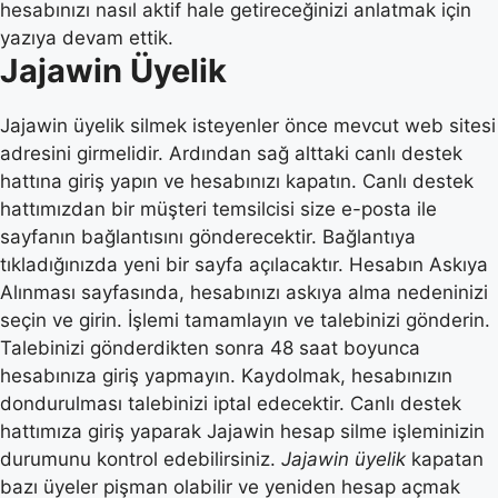
hesabınızı nasıl aktif hale getireceğinizi anlatmak için
yazıya devam ettik.
Jajawin Üyelik
Jajawin üyelik silmek isteyenler önce mevcut web sitesi
adresini girmelidir. Ardından sağ alttaki canlı destek
hattına giriş yapın ve hesabınızı kapatın. Canlı destek
hattımızdan bir müşteri temsilcisi size e-posta ile
sayfanın bağlantısını gönderecektir. Bağlantıya
tıkladığınızda yeni bir sayfa açılacaktır. Hesabın Askıya
Alınması sayfasında, hesabınızı askıya alma nedeninizi
seçin ve girin. İşlemi tamamlayın ve talebinizi gönderin.
Talebinizi gönderdikten sonra 48 saat boyunca
hesabınıza giriş yapmayın. Kaydolmak, hesabınızın
dondurulması talebinizi iptal edecektir. Canlı destek
hattımıza giriş yaparak Jajawin hesap silme işleminizin
durumunu kontrol edebilirsiniz.
Jajawin üyelik
kapatan
bazı üyeler pişman olabilir ve yeniden hesap açmak