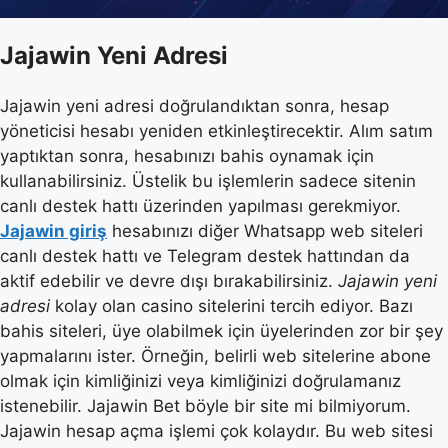
Jajawin Yeni Adresi
Jajawin yeni adresi doğrulandıktan sonra, hesap
yöneticisi hesabı yeniden etkinleştirecektir. Alım satım
yaptıktan sonra, hesabınızı bahis oynamak için
kullanabilirsiniz. Üstelik bu işlemlerin sadece sitenin
canlı destek hattı üzerinden yapılması gerekmiyor.
Jajawin giriş
hesabınızı diğer Whatsapp web siteleri
canlı destek hattı ve Telegram destek hattından da
aktif edebilir ve devre dışı bırakabilirsiniz.
Jajawin yeni
adresi
kolay olan casino sitelerini tercih ediyor. Bazı
bahis siteleri, üye olabilmek için üyelerinden zor bir şey
yapmalarını ister. Örneğin, belirli web sitelerine abone
olmak için kimliğinizi veya kimliğinizi doğrulamanız
istenebilir. Jajawin Bet böyle bir site mi bilmiyorum.
Jajawin hesap açma işlemi çok kolaydır. Bu web sitesi