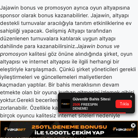
Jajawin bonus ve promosyon ayrıca oyun altyapısına
sponsor olarak bonus kazanabilirler. Jajawin, altyapı
destekli turnuvalar aracılığıyla tanıtım etkinliklerine ev
sahipliği yapacak. Gelişmiş Altyapı tarafından
düzenlenen turnuvalara katılarak uygun altyapı
dahilinde para kazanabilirsiniz.
Jajawin bonus ve
promosyon
kalitesi göz önüne alındığında şirket, oyun
altyapısı ve internet altyapısı ile ilgili herhangi bir
eleştiriyle karşılaşmadı. Çünkü şirket yöneticileri gerekli
iyileştirmeleri ve güncellemeleri maliyetlerden
kaçmadan yaptılar. Bir bahis meraklısının devam
etmekte olan bir oyuna kurban gitmesini izlemek gibisi
yoktur.Gerekli becerilere sahip olmayan bir bahis sitesi
zorlanabilir. Özellikle katıldığı oyunlar çerçevesinde
birçok oyuncu kalitesiz internet siteleri nedeniyle
oyundan atılma sorunu ile karşı karşıya kalmıştır
×
sitesinde oyun altyapısının böyle bir memnuniyetsizlik