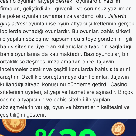
casino oyunları altyapı destekli oyunlardır. Yazılım
firmaları, geliştirdikleri güvenilir ve sorunsuz yazılımlar
ile poker oyunları oynamanıza yardımcı olur.
Jajawin
giriş adresi
oyunları ise oyun altyapı şirketlerinin gerçek
lobilerde oynadığı oyunlardır. Bu oyunlar, bahis şirketi
ile yapılan sözleşme kapsamında siteye gönderilir. İlgili
bahis sitesine üye olan kullanıcılar altyapının sağladığı
bahis oyunlarına da katılmaktadır. Bazı oyuncular, bir
ortaklık sözleşmesi imzalamadan önce Jajawin
incelemeler bırakır ve çeşitli konularda bahis sitelerini
araştırır. Özellikle soruşturmaya dahil olanlar, Jajawin
kullandığı altyapı konusunu gündeme getirdi. Casino
sitelerinin üyeleri, altyapı ve hizmetlere aşinadır. Birçok
casino altyapısının ve bahis siteleri ile yapılan
sözleşmelerin varlığı, oyun ve hizmetlerin kalitesini ve
çeşitliliğini gösterir.