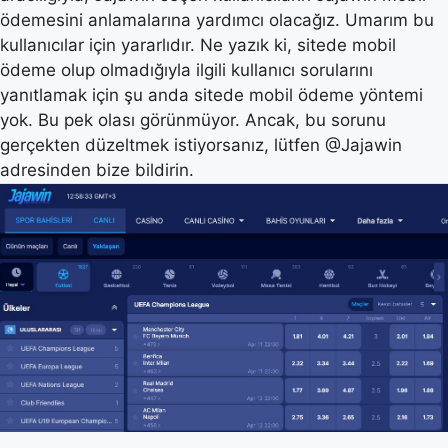
ödemesini anlamalarına yardımcı olacağız. Umarım bu
kullanıcılar için yararlıdır. Ne yazık ki, sitede mobil
ödeme olup olmadığıyla ilgili kullanıcı sorularını
yanıtlamak için şu anda sitede mobil ödeme yöntemi
yok. Bu pek olası görünmüyor. Ancak, bu sorunu
gerçekten düzeltmek istiyorsanız, lütfen @Jajawin
adresinden bize bildirin.