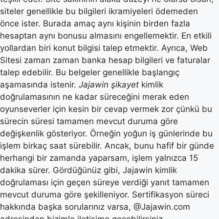
siteler genellikle bu bilgileri ikramiyeleri ödemeden
önce ister. Burada amaç aynı kişinin birden fazla
hesaptan aynı bonusu almasını engellemektir. En etkili
yollardan biri konut bilgisi talep etmektir. Ayrıca, Web
Sitesi zaman zaman banka hesap bilgileri ve faturalar
talep edebilir. Bu belgeler genellikle başlangıç
aşamasında istenir.
Jajawin şikayet
kimlik
doğrulamasının ne kadar süreceğini merak eden
oyunseverler için kesin bir cevap vermek zor çünkü bu
sürecin süresi tamamen mevcut duruma göre
değişkenlik gösteriyor. Örneğin yoğun iş günlerinde bu
işlem birkaç saat sürebilir. Ancak, bunu hafif bir günde
herhangi bir zamanda yaparsam, işlem yalnızca 15
dakika sürer. Gördüğünüz gibi, Jajawin kimlik
doğrulaması için geçen süreye verdiği yanıt tamamen
mevcut duruma göre şekilleniyor. Sertifikasyon süreci
hakkında başka sorularınız varsa, @Jajawin.com