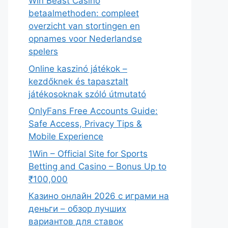
Win Beast Casino
betaalmethoden: compleet
overzicht van stortingen en
opnames voor Nederlandse
spelers
Online kaszinó játékok –
kezdőknek és tapasztalt
játékosoknak szóló útmutató
OnlyFans Free Accounts Guide:
Safe Access, Privacy Tips &
Mobile Experience
1Win – Official Site for Sports
Betting and Casino – Bonus Up to
₹100,000
Казино онлайн 2026 с играми на
деньги – обзор лучших
вариантов для ставок