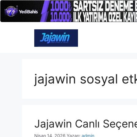
İçeriğe
atla
jajawin sosyal et
Jajawin Canlı Seçen
Nisan 14, 2026
Yazarı:
admin