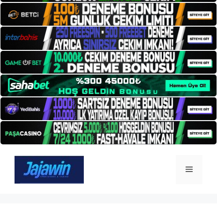
İçeriğe
atla
Menü