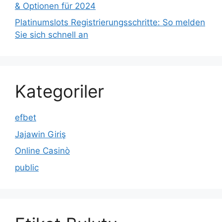
& Optionen für 2024
Platinumslots Registrierungsschritte: So melden
Sie sich schnell an
Kategoriler
efbet
Jajawin Giriş
Online Casinò
public