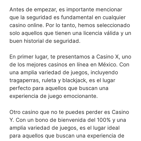
Antes de empezar, es importante mencionar
que la seguridad es fundamental en cualquier
casino online. Por lo tanto, hemos seleccionado
solo aquellos que tienen una licencia válida y un
buen historial de seguridad.
En primer lugar, te presentamos a Casino X, uno
de los mejores casinos en línea en México. Con
una amplia variedad de juegos, incluyendo
tragaperras, ruleta y blackjack, es el lugar
perfecto para aquellos que buscan una
experiencia de juego emocionante.
Otro casino que no te puedes perder es Casino
Y. Con un bono de bienvenida del 100% y una
amplia variedad de juegos, es el lugar ideal
para aquellos que buscan una experiencia de