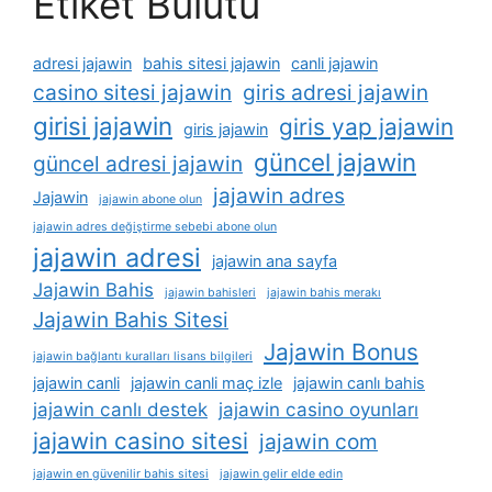
Etiket Bulutu
adresi jajawin
bahis sitesi jajawin
canli jajawin
casino sitesi jajawin
giris adresi jajawin
girisi jajawin
giris yap jajawin
giris jajawin
güncel jajawin
güncel adresi jajawin
jajawin adres
Jajawin
jajawin abone olun
jajawin adres değiştirme sebebi abone olun
jajawin adresi
jajawin ana sayfa
Jajawin Bahis
jajawin bahisleri
jajawin bahis merakı
Jajawin Bahis Sitesi
Jajawin Bonus
jajawin bağlantı kuralları lisans bilgileri
jajawin canli
jajawin canli maç izle
jajawin canlı bahis
jajawin canlı destek
jajawin casino oyunları
jajawin casino sitesi
jajawin com
jajawin en güvenilir bahis sitesi
jajawin gelir elde edin