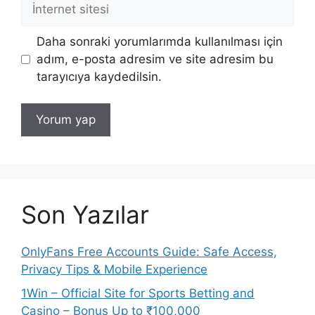
İnternet
sitesi
Daha sonraki yorumlarımda kullanılması için
adım, e-posta adresim ve site adresim bu
tarayıcıya kaydedilsin.
Son Yazılar
OnlyFans Free Accounts Guide: Safe Access,
Privacy Tips & Mobile Experience
1Win – Official Site for Sports Betting and
Casino – Bonus Up to ₹100,000