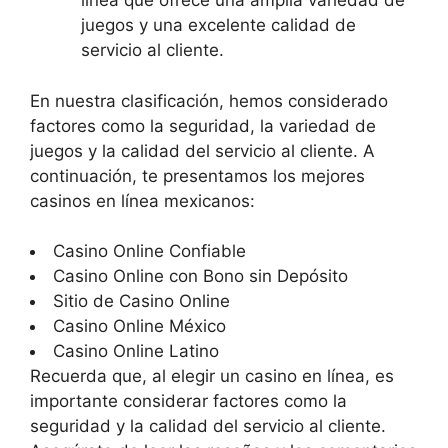
línea que ofrece una amplia variedad de
juegos y una excelente calidad de
servicio al cliente.
En nuestra clasificación, hemos considerado
factores como la seguridad, la variedad de
juegos y la calidad del servicio al cliente. A
continuación, te presentamos los mejores
casinos en línea mexicanos:
Casino Online Confiable
Casino Online con Bono sin Depósito
Sitio de Casino Online
Casino Online México
Casino Online Latino
Recuerda que, al elegir un casino en línea, es
importante considerar factores como la
seguridad y la calidad del servicio al cliente.