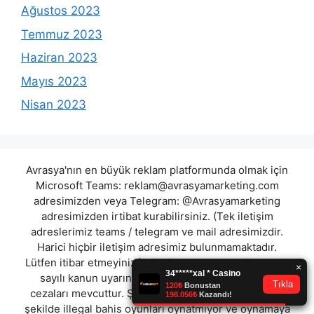
Ağustos 2023
Temmuz 2023
Haziran 2023
Mayıs 2023
Nisan 2023
Avrasya'nın en büyük reklam platformunda olmak için
Microsoft Teams:
reklam@avrasyamarketing.com
adresimizden veya Telegram: @Avrasyamarketing
adresimizden irtibat kurabilirsiniz. (Tek iletişim
adreslerimiz teams / telegram ve mail adresimizdir.
Harici hiçbir iletişim adresimiz bulunmamaktadır.
Lütfen itibar etmeyiniz.) Türkiye yasalarına göre 7258
sayılı kanun uyarınca yasa dışı bahis oynamanın
cezaları mevcuttur. Şu an bulunduğunuz site hiç bir
şekilde illegal bahis oyunları oynatmıyor ve oynamaya