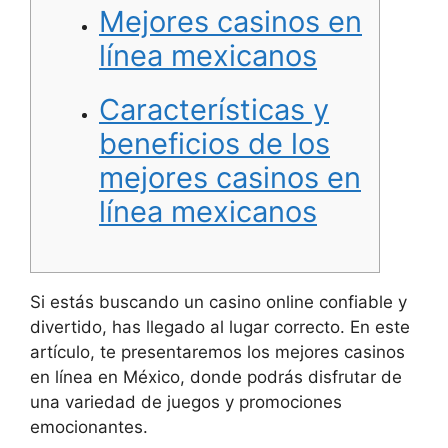
Mejores casinos en
línea mexicanos
Características y
beneficios de los
mejores casinos en
línea mexicanos
Si estás buscando un casino online confiable y
divertido, has llegado al lugar correcto. En este
artículo, te presentaremos los mejores casinos
en línea en México, donde podrás disfrutar de
una variedad de juegos y promociones
emocionantes.